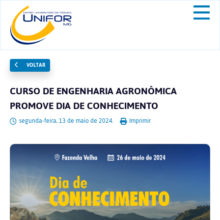
VOLTAR
CURSO DE ENGENHARIA AGRONÔMICA
PROMOVE DIA DE CONHECIMENTO
segunda-feira, 13 de maio de 2024.
Imprimir