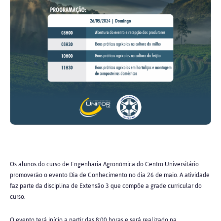
Os alunos do curso de Engenharia Agronômica do Centro Universitário
promoverão o evento Dia de Conhecimento no dia 26 de maio. A atividade
faz parte da disciplina de Extensão 3 que compõe a grade curricular do
curso.
O evento terá início a partir das 8:00 horas e será realizado na