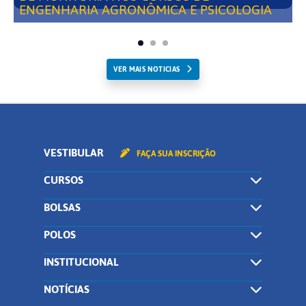
ENGENHARIA AGRONÔMICA E PSICOLOGIA
VER MAIS NOTICIAS
VESTIBULAR
FAÇA SUA INSCRIÇÃO
CURSOS
BOLSAS
POLOS
INSTITUCIONAL
NOTÍCIAS