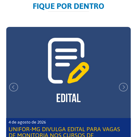
FIQUE POR DENTRO
4 de agosto de 2026
UNIFOR-MG DIVULGA EDITAL PARA VAGAS
DE MONITORIA NOS CURSOS DE