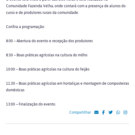
Comunidade Fazenda Velha, onde contará com a presença de alunos do
curso e de produtores rurais da comunidade.
Confira a programação:
8:00 – Abertura do evento e recepção dos produtores
8:30 – Boas práticas agrícolas na cultura do milho
10:00 – Boas práticas agrícolas na cultura do feijão
11:30 – Boas práticas agrícolas em hortaliças e montagem de composteiras
domésticas
13:00 – Finalização do evento.
Compartilhar