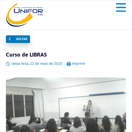
VOLTAR
Curso de LIBRAS
sexta-feira, 21 de maio de 2010.
Imprimir