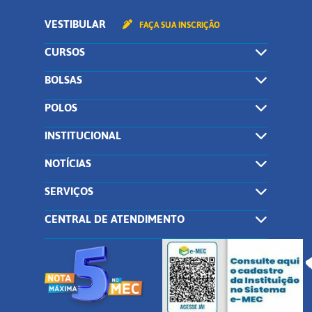
VESTIBULAR
FAÇA SUA INSCRIÇÃO
CURSOS
BOLSAS
POLOS
INSTITUCIONAL
NOTÍCIAS
SERVIÇOS
CENTRAL DE ATENDIMENTO