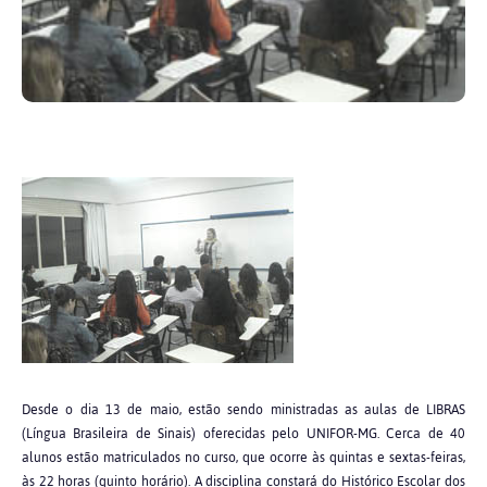
Desde o dia 13 de maio, estão sendo ministradas as aulas de LIBRAS
(Língua Brasileira de Sinais) oferecidas pelo UNIFOR-MG. Cerca de 40
alunos estão matriculados no curso, que ocorre às quintas e sextas-feiras,
às 22 horas (quinto horário). A disciplina constará do Histórico Escolar dos