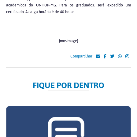
acadêmicos do UNIFOR-MG. Para os graduados, será expedido um
certificado. A carga horária é de 40 horas.
{mosimage}
Compartilhar
FIQUE POR DENTRO