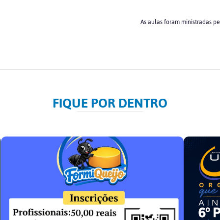
As aulas foram ministradas pe
FIQUE POR DENTRO