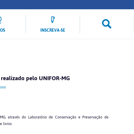
LOS
INSCREVA-SE
é realizado pelo UNIFOR-MG
imir
MG, através do Laboratório de Conservação e Preservação de
livros.