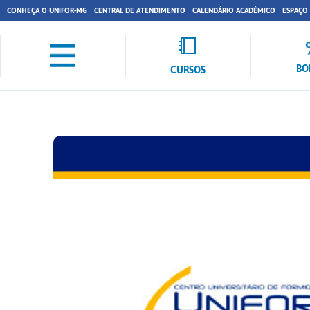
CONHEÇA O UNIFOR-MG
CENTRAL DE ATENDIMENTO
CALENDÁRIO ACADÊMICO
ESPAÇO
BO
CURSOS