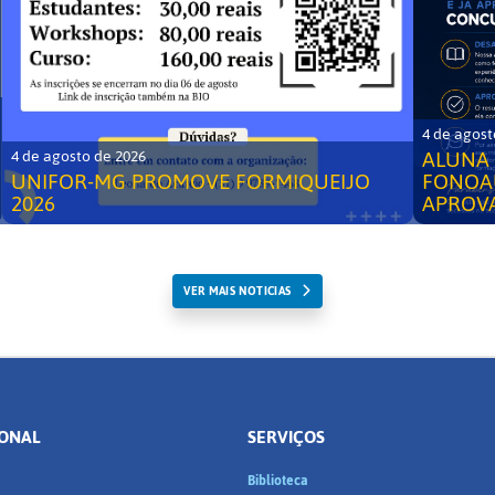
4 de agost
ALUNA 
4 de agosto de 2026
UNIFOR-MG PROMOVE FORMIQUEIJO
FONOA
2026
APROV
VER MAIS NOTICIAS
IONAL
SERVIÇOS
Biblioteca