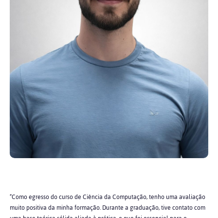
“Como egresso do curso de Ciência da Computação, tenho uma avaliação
muito positiva da minha formação. Durante a graduação, tive contato com