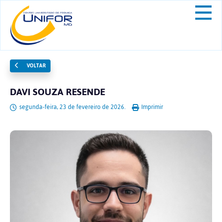
VOLTAR
DAVI SOUZA RESENDE
segunda-feira, 23 de fevereiro de 2026.
Imprimir