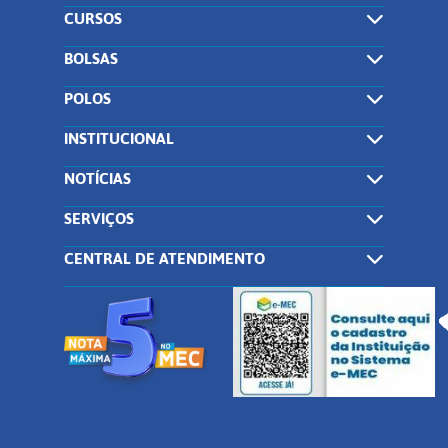
CURSOS
BOLSAS
POLOS
INSTITUCIONAL
NOTÍCIAS
SERVIÇOS
CENTRAL DE ATENDIMENTO