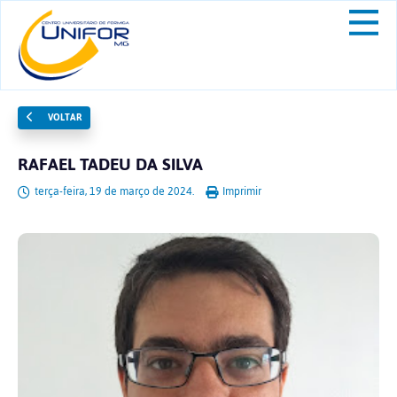
VOLTAR
RAFAEL TADEU DA SILVA
terça-feira, 19 de março de 2024.
Imprimir