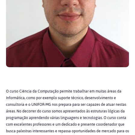
O curso Ciência da Computação permite trabalhar em muitas áreas da
Informática, como por exemplo suporte técnico, desenvolvimento e
consultoria e o UNIFOR-MG nos prepara para ser capazes de atuar nestas
áreas. No decorrer do curso somos apresentados às estruturas lógicas da
programação aprendendo várias linguagens e tecnologias. O curso conta
com excelentes professores e um dedicado e presente coordenador que
busca palestras interessantes e repassa oportunidades de mercado para os