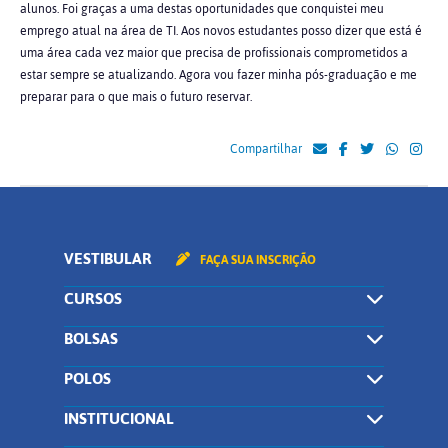
alunos. Foi graças a uma destas oportunidades que conquistei meu
emprego atual na área de TI. Aos novos estudantes posso dizer que está é
uma área cada vez maior que precisa de profissionais comprometidos a
estar sempre se atualizando. Agora vou fazer minha pós-graduação e me
preparar para o que mais o futuro reservar.
Compartilhar
VESTIBULAR
FAÇA SUA INSCRIÇÃO
CURSOS
BOLSAS
POLOS
INSTITUCIONAL