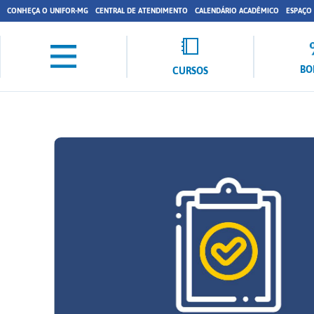
CONHEÇA O UNIFOR-MG
CENTRAL DE ATENDIMENTO
CALENDÁRIO ACADÊMICO
ESPAÇO
BO
CURSOS