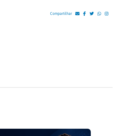
Compartilhar