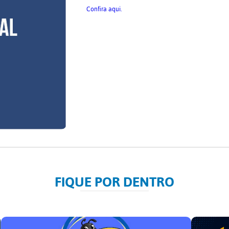
Confira aqui.
FIQUE POR DENTRO