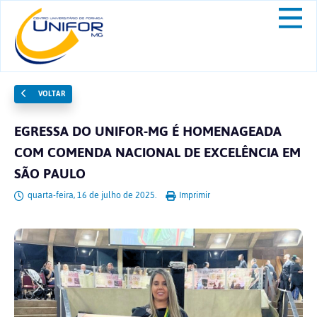
VOLTAR
EGRESSA DO UNIFOR-MG É HOMENAGEADA
COM COMENDA NACIONAL DE EXCELÊNCIA EM
SÃO PAULO
quarta-feira, 16 de julho de 2025.
Imprimir