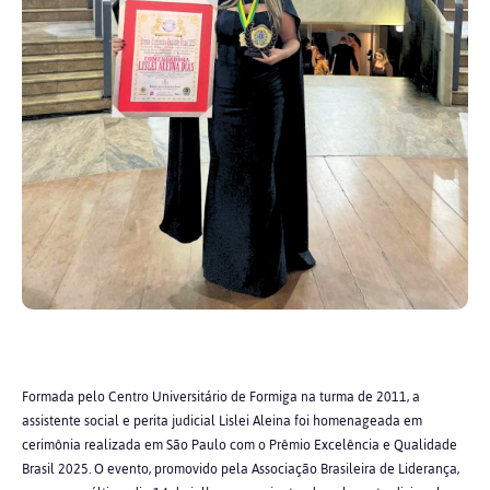
Formada pelo Centro Universitário de Formiga na turma de 2011, a
assistente social e perita judicial Lislei Aleina foi homenageada em
cerimônia realizada em São Paulo com o Prêmio Excelência e Qualidade
Brasil 2025. O evento, promovido pela Associação Brasileira de Liderança,