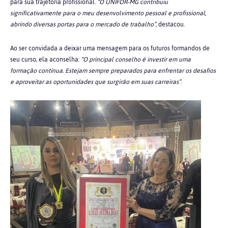
para sua trajetória profissional.
“O UNIFOR-MG contribuiu
significativamente para o meu desenvolvimento pessoal e profissional,
abrindo diversas portas para o mercado de trabalho”,
destacou.
Ao ser convidada a deixar uma mensagem para os futuros formandos de
seu curso, ela aconselha:
“O principal conselho é investir em uma
formação contínua. Estejam sempre preparados para enfrentar os desafios
e aproveitar as oportunidades que surgirão em suas carreiras”
.