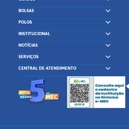
BOLSAS
POLOS
INSTITUCIONAL
NOTÍCIAS
SERVIÇOS
CENTRAL DE ATENDIMENTO