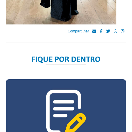
Compartilhar
FIQUE POR DENTRO