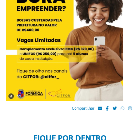
Compartilhar
FIQUE POR DENTRO