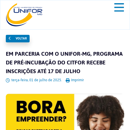
VOLTAR
EM PARCERIA COM O UNIFOR-MG, PROGRAMA
DE PRÉ-INCUBAÇÃO DO CITFOR RECEBE
INSCRIÇÕES ATÉ 17 DE JULHO
terça-feira, 01 de julho de 2025.
Imprimir