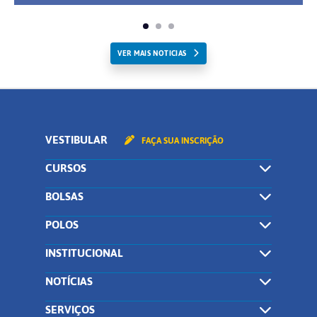
VER MAIS NOTICIAS
VESTIBULAR
FAÇA SUA INSCRIÇÃO
CURSOS
BOLSAS
POLOS
INSTITUCIONAL
NOTÍCIAS
SERVIÇOS