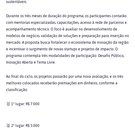
sustentáveis.
Durante os três meses de duração do programa, os participantes contarão
com mentorias especializadas, capacitações, acesso à rede de parceiros e
acompanhamento técnico. O foco é auxiliar no desenvolvimento de
modelos de negócio, validação de soluções e preparação para inserção no
mercado. A proposta busca fortalecer o ecossistema de inovação da região
e incentivar o surgimento de novas startups e projetos de impacto.
O
programa contempla três modalidades de participação: Desafio Público,
Inovação Aberta e Tema Livre.
Ao final do ciclo, os projetos passarão por uma nova avaliação, e os três
melhores colocados receberão premiações em dinheiro, conforme a
classificação:
🥇 1º lugar: R$ 7.000
🥈 2º lugar: R$ 5.000