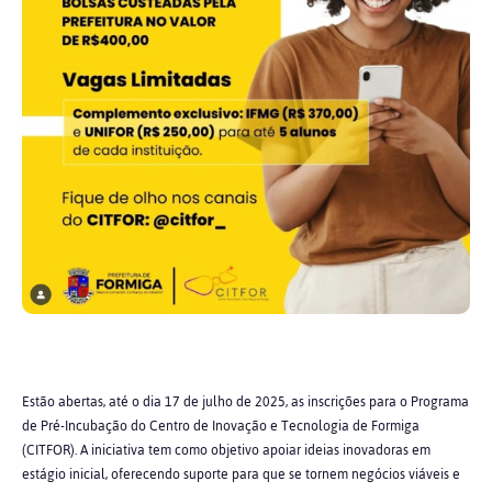
Estão abertas, até o dia 17 de julho de 2025, as inscrições para o Programa
de Pré-Incubação do Centro de Inovação e Tecnologia de Formiga
(CITFOR). A iniciativa tem como objetivo apoiar ideias inovadoras em
estágio inicial, oferecendo suporte para que se tornem negócios viáveis e