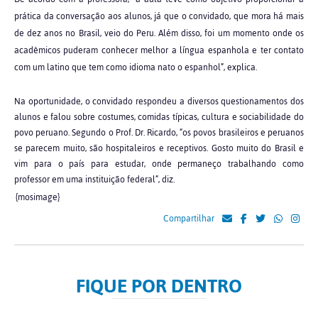
prática da conversação aos alunos, já que o convidado, que mora há mais
de dez anos no Brasil, veio do Peru. Além disso, foi um momento onde os
acadêmicos puderam conhecer melhor a língua espanhola e ter contato
com um latino que tem como idioma nato o espanhol”, explica.
Na oportunidade, o convidado respondeu a diversos questionamentos dos
alunos e falou sobre costumes, comidas típicas, cultura e sociabilidade do
povo peruano. Segundo o Prof. Dr. Ricardo, “os povos brasileiros e peruanos
se parecem muito, são hospitaleiros e receptivos. Gosto muito do Brasil e
vim para o país para estudar, onde permaneço trabalhando como
professor em uma instituição federal”, diz.
{mosimage}
Compartilhar
FIQUE POR DENTRO