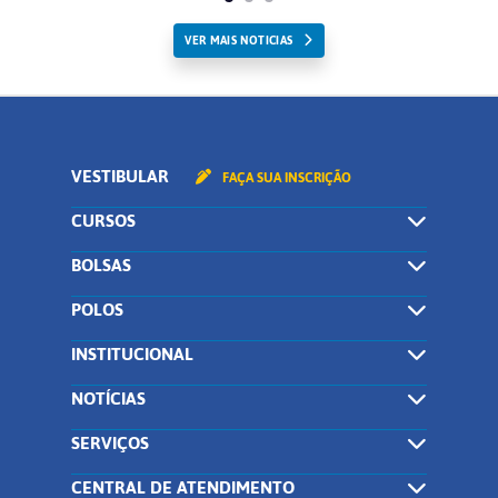
VER MAIS NOTICIAS
VESTIBULAR
FAÇA SUA INSCRIÇÃO
CURSOS
BOLSAS
POLOS
INSTITUCIONAL
NOTÍCIAS
SERVIÇOS
CENTRAL DE ATENDIMENTO