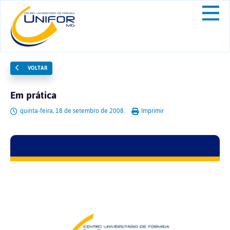
VOLTAR
Em prática
quinta-feira, 18 de setembro de 2008.
Imprimir