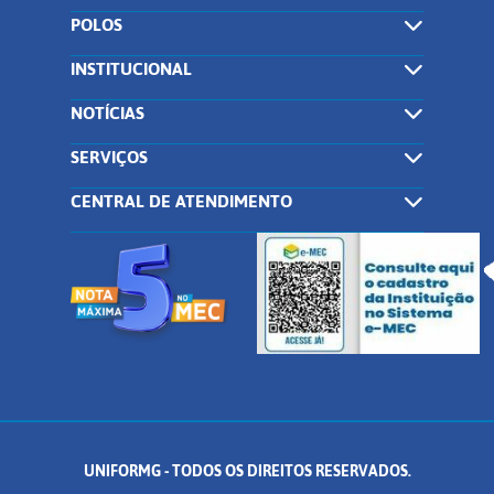
POLOS
INSTITUCIONAL
NOTÍCIAS
SERVIÇOS
CENTRAL DE ATENDIMENTO
UNIFORMG - TODOS OS DIREITOS RESERVADOS.