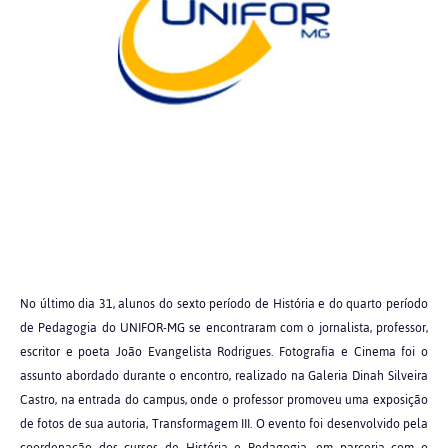
No último dia 31, alunos do sexto período de História e do quarto período
de Pedagogia do UNIFOR-MG se encontraram com o jornalista, professor,
escritor e poeta João Evangelista Rodrigues. Fotografia e Cinema foi o
assunto abordado durante o encontro, realizado na Galeria Dinah Silveira
Castro, na entrada do campus, onde o professor promoveu uma exposição
de fotos de sua autoria, Transformagem III. O evento foi desenvolvido pela