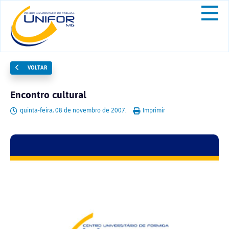
VOLTAR
Encontro cultural
quinta-feira, 08 de novembro de 2007.
Imprimir