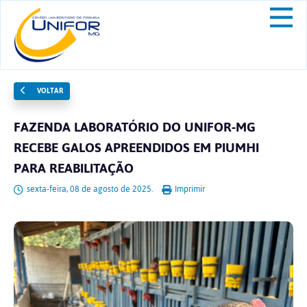
VOLTAR
FAZENDA LABORATÓRIO DO UNIFOR-MG
RECEBE GALOS APREENDIDOS EM PIUMHI
PARA REABILITAÇÃO
sexta-feira, 08 de agosto de 2025.
Imprimir