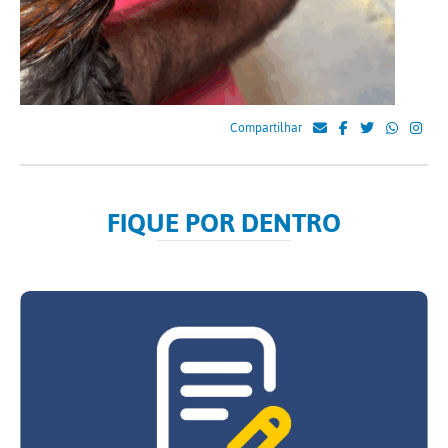
Compartilhar
FIQUE POR DENTRO