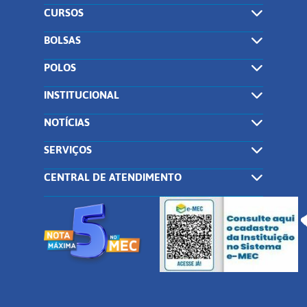
CURSOS
BOLSAS
POLOS
INSTITUCIONAL
NOTÍCIAS
SERVIÇOS
CENTRAL DE ATENDIMENTO