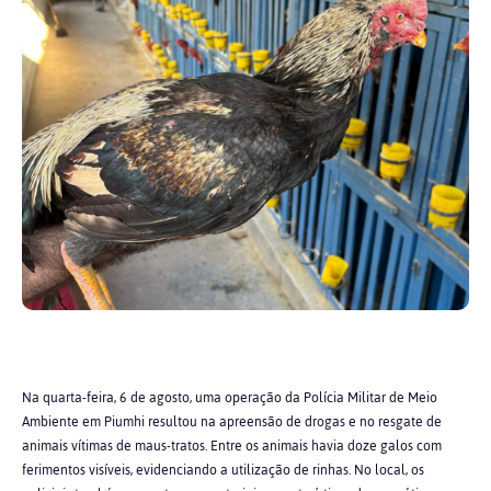
Na quarta-feira, 6 de agosto, uma operação da Polícia Militar de Meio
Ambiente em Piumhi resultou na apreensão de drogas e no resgate de
animais vítimas de maus-tratos. Entre os animais havia doze galos com
ferimentos visíveis, evidenciando a utilização de rinhas. No local, os