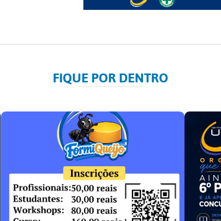
FIQUE POR DENTRO