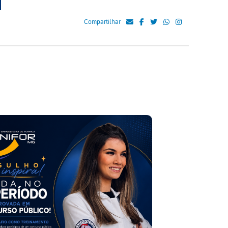
Compartilhar