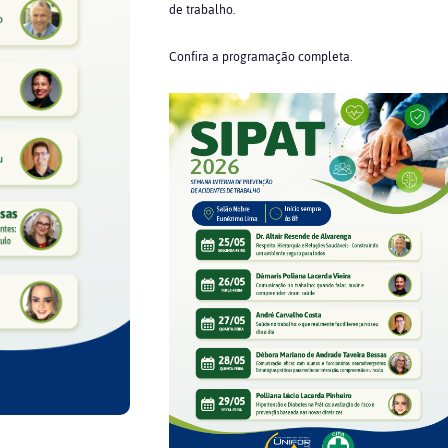
de trabalho.
Confira a programação completa.