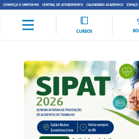
CONHEÇA O UNIFOR-MG
CENTRAL DE ATENDIMENTO
CALENDÁRIO ACADÊMICO
ESPAÇO
BO
CURSOS