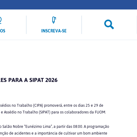
LOS
INSCREVA-SE
 PARA A SIPAT 2026
sédios no Trabalho (CIPA) promoverá, entre os dias 25 e 29 de
 e Assédio no Trabalho (SIPAT) para os colaboradores da FUOM.
no Salão Nobre “Eunézimo Lima”, a partir das 08:00. A programação
nção de acidentes e a importância de cultivar um bom ambiente