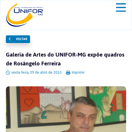
VOLTAR
Galeria de Artes do UNIFOR-MG expõe quadros
de Rosângelo Ferreira
sexta-feira, 09 de abril de 2010.
Imprimir