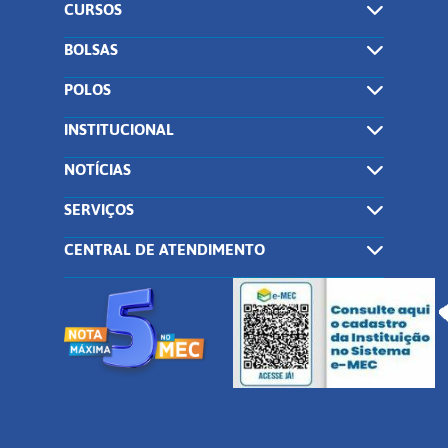
CURSOS
BOLSAS
POLOS
INSTITUCIONAL
NOTÍCIAS
SERVIÇOS
CENTRAL DE ATENDIMENTO