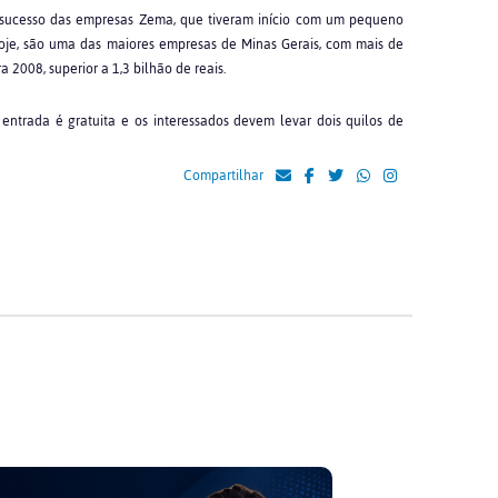
de sucesso das empresas Zema, que tiveram início com um pequeno
hoje, são uma das maiores empresas de Minas Gerais, com mais de
2008, superior a 1,3 bilhão de reais.
entrada é gratuita e os interessados devem levar dois quilos de
Compartilhar