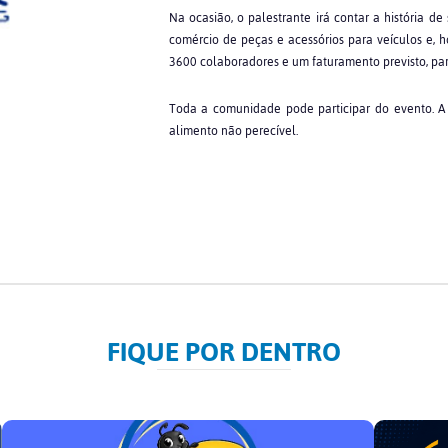
Na ocasião, o palestrante irá contar a história 
comércio de peças e acessórios para veículos e, 
3600 colaboradores e um faturamento previsto, para 
Toda a comunidade pode participar do evento. A 
alimento não perecível.
FIQUE POR DENTRO