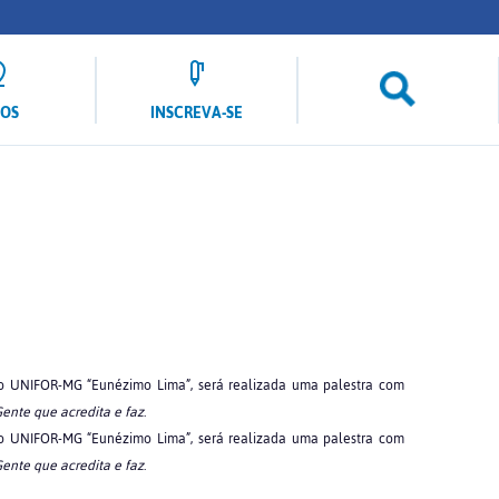
LOS
INSCREVA-SE
do UNIFOR-MG “Eunézimo Lima”, será realizada uma palestra com
ente que acredita e faz
.
do UNIFOR-MG “Eunézimo Lima”, será realizada uma palestra com
ente que acredita e faz
.