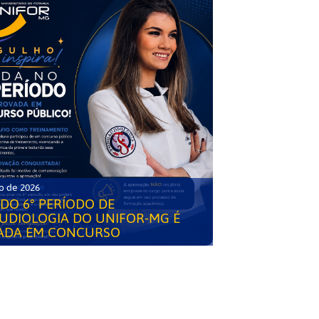
o de 2026
DO 6° PERÍODO DE
UDIOLOGIA DO UNIFOR-MG É
ADA EM CONCURSO