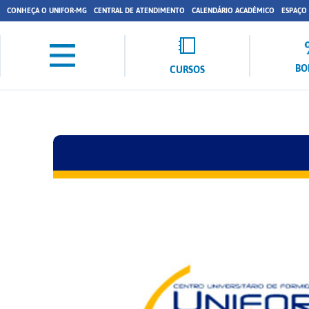
CONHEÇA O UNIFOR-MG
CENTRAL DE ATENDIMENTO
CALENDÁRIO ACADÊMICO
ESPAÇO
BO
CURSOS