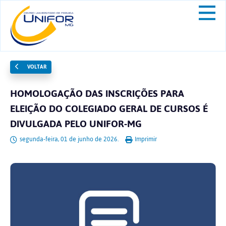
VOLTAR
HOMOLOGAÇÃO DAS INSCRIÇÕES PARA
ELEIÇÃO DO COLEGIADO GERAL DE CURSOS É
DIVULGADA PELO UNIFOR-MG
segunda-feira, 01 de junho de 2026.
Imprimir