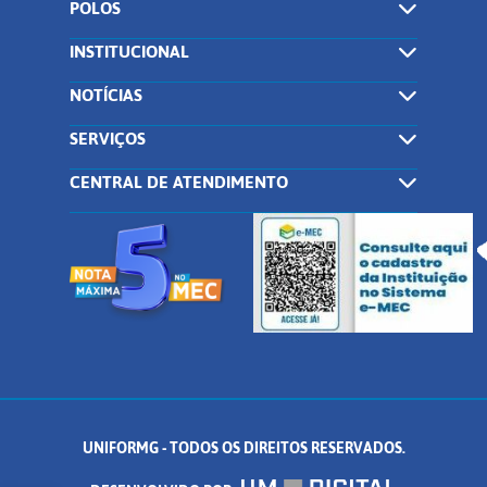
POLOS
INSTITUCIONAL
NOTÍCIAS
SERVIÇOS
CENTRAL DE ATENDIMENTO
UNIFORMG - TODOS OS DIREITOS RESERVADOS.