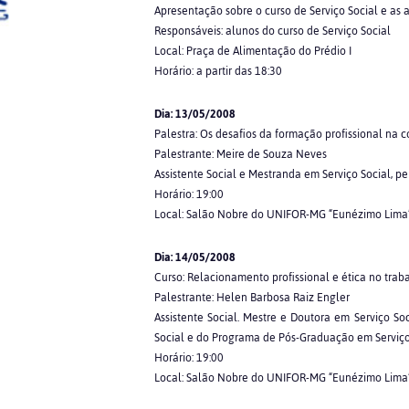
Apresentação sobre o curso de Serviço Social e as a
Responsáveis: alunos do curso de Serviço Social
Local: Praça de Alimentação do Prédio I
Horário: a partir das 18:30
Dia: 13/05/2008
Palestra: Os desafios da formação profissional na
Palestrante: Meire de Souza Neves
Assistente Social e Mestranda em Serviço Social, 
Horário: 19:00
Local: Salão Nobre do UNIFOR-MG “Eunézimo Lima
Dia: 14/05/2008
Curso: Relacionamento profissional e ética no trab
Palestrante: Helen Barbosa Raiz Engler
Assistente Social. Mestre e Doutora em Serviço S
Social e do Programa de Pós-Graduação em Serviç
Horário: 19:00
Local: Salão Nobre do UNIFOR-MG “Eunézimo Lima