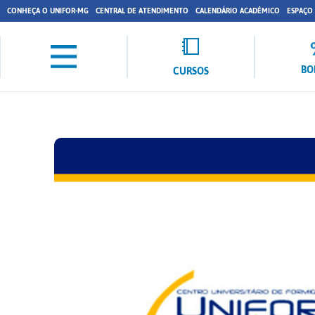
CONHEÇA O UNIFOR-MG
CENTRAL DE ATENDIMENTO
CALENDÁRIO ACADÊMICO
ESPAÇO
BO
CURSOS