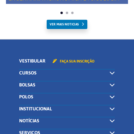
VER MAIS NOTICIAS
VESTIBULAR
FAÇA SUA INSCRIÇÃO
CURSOS
BOLSAS
POLOS
INSTITUCIONAL
NOTÍCIAS
SERVIÇOS