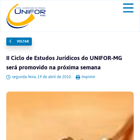
VOLTAR
II Ciclo de Estudos Jurídicos do UNIFOR-MG
será promovido na próxima semana
segunda-feira, 19 de abril de 2010.
Imprimir