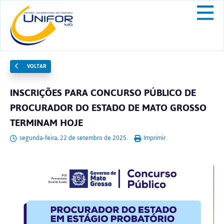
VOLTAR
INSCRIÇÕES PARA CONCURSO PÚBLICO DE
PROCURADOR DO ESTADO DE MATO GROSSO
TERMINAM HOJE
segunda-feira, 22 de setembro de 2025.
Imprimir