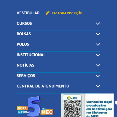
VESTIBULAR
FAÇA SUA INSCRIÇÃO
CURSOS
BOLSAS
POLOS
INSTITUCIONAL
NOTÍCIAS
SERVIÇOS
CENTRAL DE ATENDIMENTO