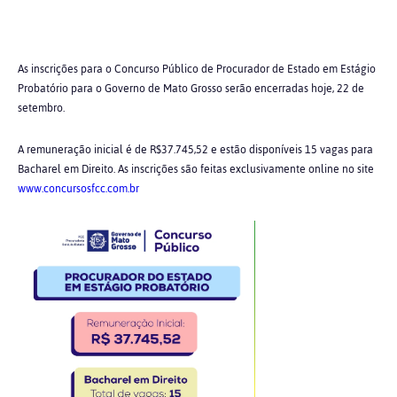
As inscrições para o Concurso Público de Procurador de Estado em Estágio
Probatório para o Governo de Mato Grosso serão encerradas hoje, 22 de
setembro.
A remuneração inicial é de R$37.745,52 e estão disponíveis 15 vagas para
Bacharel em Direito. As inscrições são feitas exclusivamente online no site
www.concursosfcc.com.br