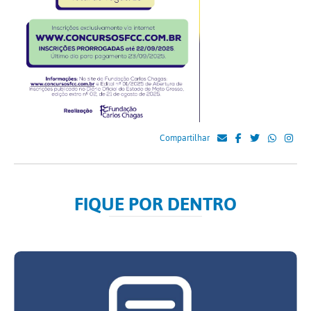
Compartilhar
FIQUE POR DENTRO