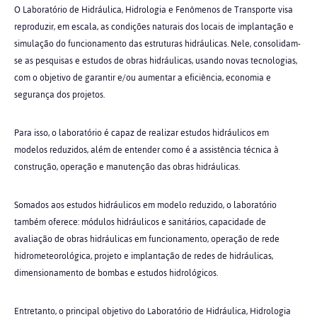
O Laboratório de Hidráulica, Hidrologia e Fenômenos de Transporte visa
reproduzir, em escala, as condições naturais dos locais de implantação e
simulação do funcionamento das estruturas hidráulicas. Nele, consolidam-
se as pesquisas e estudos de obras hidráulicas, usando novas tecnologias,
com o objetivo de garantir e/ou aumentar a eficiência, economia e
segurança dos projetos.
Para isso, o laboratório é capaz de realizar estudos hidráulicos em
modelos reduzidos, além de entender como é a assistência técnica à
construção, operação e manutenção das obras hidráulicas.
Somados aos estudos hidráulicos em modelo reduzido, o laboratório
também oferece: módulos hidráulicos e sanitários, capacidade de
avaliação de obras hidráulicas em funcionamento, operação de rede
hidrometeorológica, projeto e implantação de redes de hidráulicas,
dimensionamento de bombas e estudos hidrológicos.
Entretanto, o principal objetivo do Laboratório de Hidráulica, Hidrologia