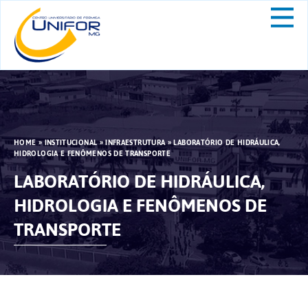
HOME
»
INSTITUCIONAL
»
INFRAESTRUTURA
»
LABORATÓRIO DE HIDRÁULICA,
HIDROLOGIA E FENÔMENOS DE TRANSPORTE
LABORATÓRIO DE HIDRÁULICA,
HIDROLOGIA E FENÔMENOS DE
TRANSPORTE