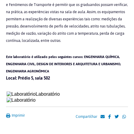
e Fenômenos de Transporte é permitir que os graduandos possam verificar,
na prática, as experiências vistas na sala de aula. Assim, os equipamentos
permitem a realização de diversas experiências tais como: medições da
pressão, desenvolvimento de perfis de velocidades, atrito nas tubulações,
medição de vazão, variação do atrito com a temperatura, perda de carga
contínua, localizada, entre outras.
Este laboratório é utilizado pelos seguintes cursos: ENGENHARIA QUÍMICA,
ENGENHARIA CIVIL, DESIGN DE INTERIORES E ARQUITETURA E URBANISMO,
ENGENHARIA AGRONÔMICA
Local: Prédio 5, sala 502
Imprimir
Compartilhar