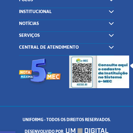
INSTITUCIONAL
NOTÍCIAS
SERVIÇOS
CENTRAL DE ATENDIMENTO
UNIFORMG - TODOS OS DIREITOS RESERVADOS.
DESENVOLVIDO POR