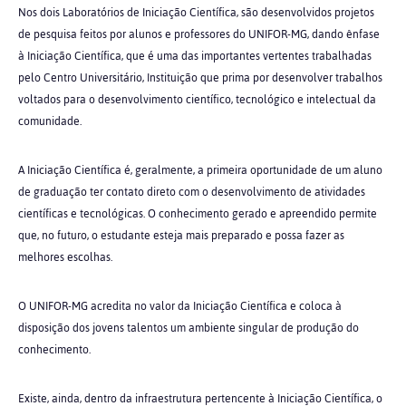
Nos dois Laboratórios de Iniciação Científica, são desenvolvidos projetos
de pesquisa feitos por alunos e professores do UNIFOR-MG, dando ênfase
à Iniciação Científica, que é uma das importantes vertentes trabalhadas
pelo Centro Universitário, Instituição que prima por desenvolver trabalhos
voltados para o desenvolvimento científico, tecnológico e intelectual da
comunidade.
A Iniciação Científica é, geralmente, a primeira oportunidade de um aluno
de graduação ter contato direto com o desenvolvimento de atividades
científicas e tecnológicas. O conhecimento gerado e apreendido permite
que, no futuro, o estudante esteja mais preparado e possa fazer as
melhores escolhas.
O UNIFOR-MG acredita no valor da Iniciação Científica e coloca à
disposição dos jovens talentos um ambiente singular de produção do
conhecimento.
Existe, ainda, dentro da infraestrutura pertencente à Iniciação Científica, o