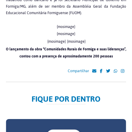
Formiga/MG, além de ser membro da Assembléia Geral da Fundação
Educacional Comunitária Formiguense (FUOM).
{mosimage}
{mosimage}
{mosimage}
{mosimage}
O lançamento da obra “Comunidades Rurais de Formiga e suas lideranças”,
contou com a presença de aproximadamente 200 pessoas
Compartilhar
FIQUE POR DENTRO