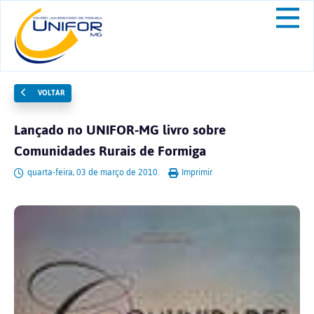
VOLTAR
Lançado no UNIFOR-MG livro sobre
Comunidades Rurais de Formiga
quarta-feira, 03 de março de 2010.
Imprimir