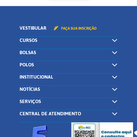
VESTIBULAR
FAÇA SUA INSCRIÇÃO
CURSOS
BOLSAS
POLOS
INSTITUCIONAL
NOTÍCIAS
SERVIÇOS
CENTRAL DE ATENDIMENTO