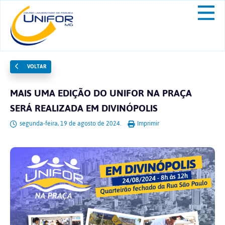
VOLTAR
MAIS UMA EDIÇÃO DO UNIFOR NA PRAÇA
SERÁ REALIZADA EM DIVINÓPOLIS
segunda-feira, 19 de agosto de 2024.
Imprimir