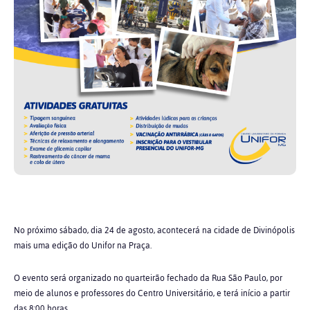
No próximo sábado, dia 24 de agosto, acontecerá na cidade de Divinópolis
mais uma edição do Unifor na Praça.
O evento será organizado no quarteirão fechado da Rua São Paulo, por
meio de alunos e professores do Centro Universitário, e terá início a partir
das 8:00 horas.