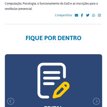
Computação, Psicologia, o funcionamento do EaD e as inscrições para o
vestibular presencial.
Compartilhar
FIQUE POR DENTRO