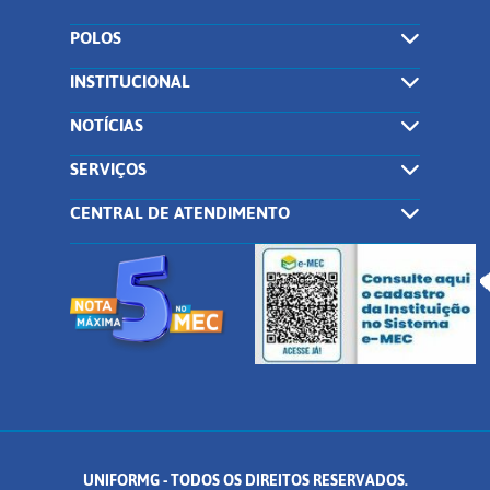
POLOS
INSTITUCIONAL
NOTÍCIAS
SERVIÇOS
CENTRAL DE ATENDIMENTO
UNIFORMG - TODOS OS DIREITOS RESERVADOS.