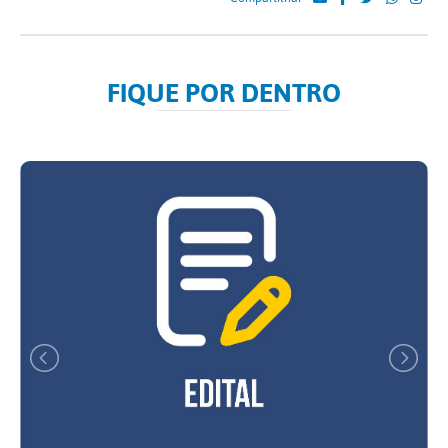
FIQUE POR DENTRO