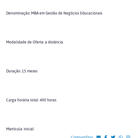
Denominação: MBA em Gestão de Negócios Educacionais
Modalidade de Oferta: a distância
Duração: 15 meses
Carga horária total: 400 horas
Matrícula: inicial
Compartilhar