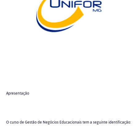
Apresentação
O curso de Gestão de Negócios Educacionais tem a seguinte identificação: