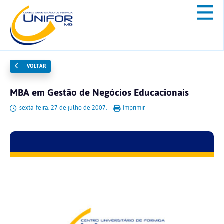
VOLTAR
MBA em Gestão de Negócios Educacionais
sexta-feira, 27 de julho de 2007.
Imprimir