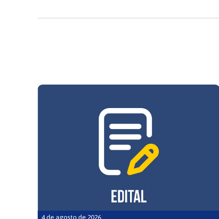
4 de agosto de 2026