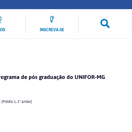
LOS
INSCREVA-SE
 programa de pós graduação do UNIFOR-MG
Prédio 1, 1º andar)