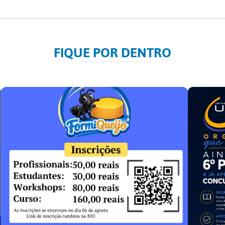
FIQUE POR DENTRO