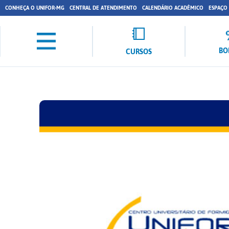
CONHEÇA O UNIFOR-MG
CENTRAL DE ATENDIMENTO
CALENDÁRIO ACADÊMICO
ESPAÇO
BO
CURSOS