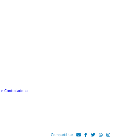
 e Controladoria
Compartilhar