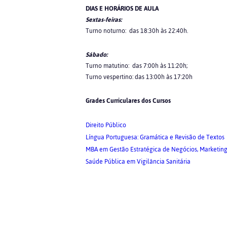
DIAS E HORÁRIOS DE AULA
Sextas-feiras:
Turno noturno: das 18:30h às 22:40h.
Sábado:
Turno matutino: das 7:00h às 11:20h;
Turno vespertino: das 13:00h às 17:20h
Grades Curriculares dos Cursos
Direito Público
Língua Portuguesa: Gramática e Revisão de Textos
MBA em Gestão Estratégica de Negócios, Marketing
Saúde Pública em Vigilância Sanitária