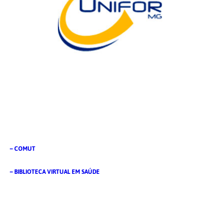
– COMUT
– BIBLIOTECA VIRTUAL EM SAÚDE