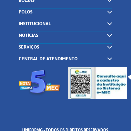
BOLSAS
POLOS
INSTITUCIONAL
NOTÍCIAS
SERVIÇOS
CENTRAL DE ATENDIMENTO
UNIFORMG - TODOS OS DIREITOS RESERVADOS.