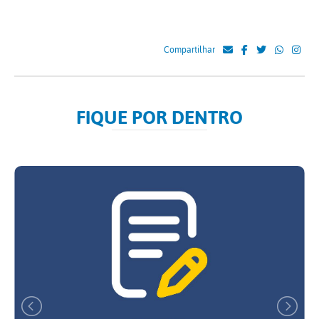
Compartilhar
FIQUE POR DENTRO