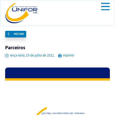
VOLTAR
Parceiros
terça-feira, 19 de julho de 2011.
Imprimir