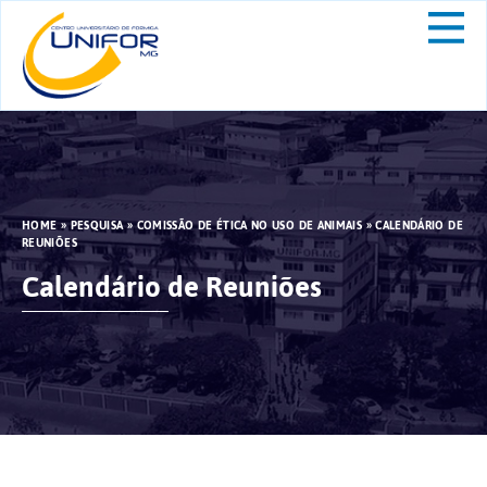
HOME
»
PESQUISA
»
COMISSÃO DE ÉTICA NO USO DE ANIMAIS
»
CALENDÁRIO DE
REUNIÕES
Calendário de Reuniões