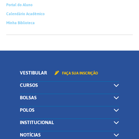
Portal do Aluno
Calendário Acadêmico
Minha Biblioteca
VESTIBULAR
FAÇA SUA INSCRIÇÃO
CURSOS
BOLSAS
POLOS
INSTITUCIONAL
NOTÍCIAS