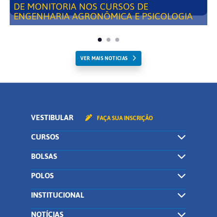
DE MONITORIA NOS CURSOS DE
ENGENHARIA AGRONÔMICA E PSICOLOGIA
VER MAIS NOTICIAS
VESTIBULAR
FAÇA SUA INSCRIÇÃO
CURSOS
BOLSAS
POLOS
INSTITUCIONAL
NOTÍCIAS