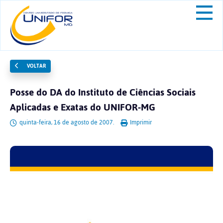
VOLTAR
Posse do DA do Instituto de Ciências Sociais
Aplicadas e Exatas do UNIFOR-MG
quinta-feira, 16 de agosto de 2007.
Imprimir