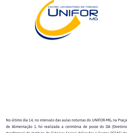
No último dia 14, no intervalo das aulas noturnas do UNIFOR-MG, na Praça
de Alimentação 1, foi realizada a cerimônia de posse do DA (Diretório