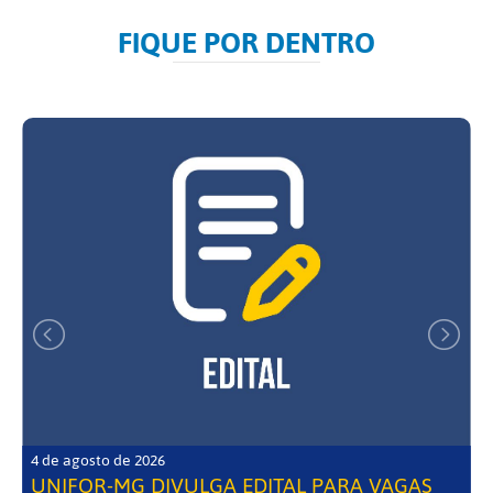
FIQUE POR DENTRO
4 de agosto de 2026
UNIFOR-MG DIVULGA EDITAL PARA VAGAS