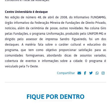
Consultivo e Fiscal da federação.
Centro Universitário é destaque
No edição de número 48, de abril de 2008, do Informativo FUNDAMIG,
órgão informativo da Federação Mineira de Fundações de Direito Privado,
noticiou, além da cerimônia de posse, outras novidades. Na coluna Giro
pelas Fundações, o programa Uniformação, produzido pelo UNIFOR-MG e
dirigido pelo assessor de imprensa Sandro Figueiredo, foi um dos
destaques. A matéria fala sobre o caráter cultural e educativo do
programa, que tem como objetivo proporcionar satisfação para as
comunidades formiguenses, abordando dicas de assuntos variados,
cobertura de eventos e informações sobre a cidade. O programa é
veiculado pela Tv Oeste.
Compartilhar
FIQUE POR DENTRO