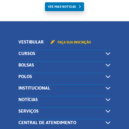
VER MAIS NOTICIAS
VESTIBULAR
FAÇA SUA INSCRIÇÃO
CURSOS
BOLSAS
POLOS
INSTITUCIONAL
NOTÍCIAS
SERVIÇOS
CENTRAL DE ATENDIMENTO