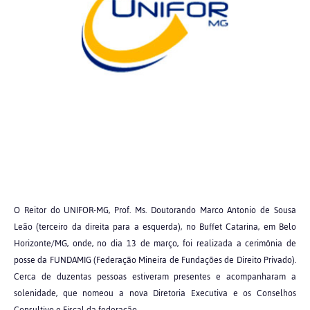
O Reitor do UNIFOR-MG, Prof. Ms. Doutorando Marco Antonio de Sousa
Leão (terceiro da direita para a esquerda), no Buffet Catarina, em Belo
Horizonte/MG, onde, no dia 13 de março, foi realizada a cerimônia de
posse da FUNDAMIG (Federação Mineira de Fundações de Direito Privado).
Cerca de duzentas pessoas estiveram presentes e acompanharam a
solenidade, que nomeou a nova Diretoria Executiva e os Conselhos