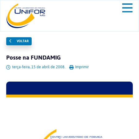
VOLTAR
Posse na FUNDAMIG
terça-feira, 15 de abril de 2008.
Imprimir