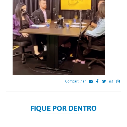
Compartilhar
FIQUE POR DENTRO