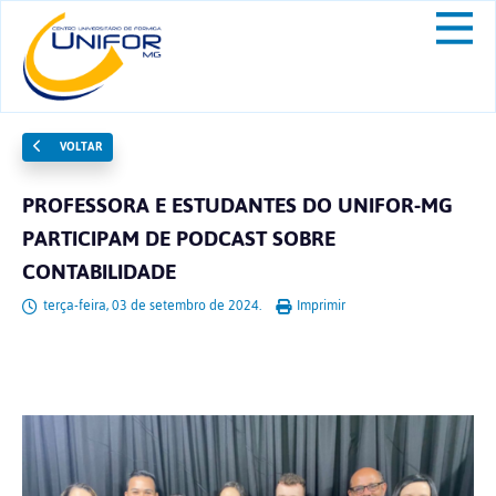
VOLTAR
PROFESSORA E ESTUDANTES DO UNIFOR-MG
PARTICIPAM DE PODCAST SOBRE
CONTABILIDADE
terça-feira, 03 de setembro de 2024.
Imprimir