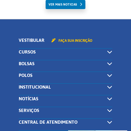
VER MAIS NOTICIAS
VESTIBULAR
FAÇA SUA INSCRIÇÃO
CURSOS
BOLSAS
POLOS
INSTITUCIONAL
NOTÍCIAS
SERVIÇOS
CENTRAL DE ATENDIMENTO