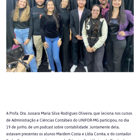
A Profa. Dra. Jussara Maria Silva Rodrigues Oliveira, que leciona nos cursos
de Administração e Ciências Contábeis do UNIFOR-MG participou, no dia
19 de junho, de um podcast sobre contabilidade. Juntamente dela,
estavam presentes os alunos Mardem Costa e Lídia Corrêa, e do contador