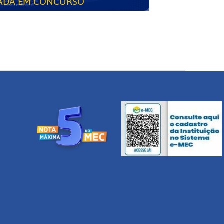
ADA EM CONCURSO