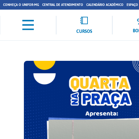
CONHEÇA O UNIFOR-MG
CENTRAL DE ATENDIMENTO
CALENDÁRIO ACADÊMICO
ESPAÇO
BO
CURSOS