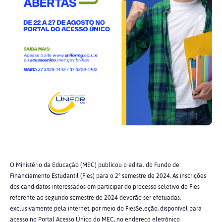
O Ministério da Educação (MEC) publicou o edital do Fundo de
Financiamento Estudantil (Fies) para o 2º semestre de 2024. As inscrições
dos candidatos interessados em participar do processo seletivo do Fies
referente ao segundo semestre de 2024 deverão ser efetuadas,
exclusivamente pela internet, por meio do FiesSeleção, disponível para
acesso no Portal Acesso Único do MEC, no endereço eletrônico