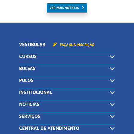
VER MAIS NOTICIAS
VESTIBULAR
FAÇA SUA INSCRIÇÃO
CURSOS
BOLSAS
POLOS
INSTITUCIONAL
NOTÍCIAS
SERVIÇOS
CENTRAL DE ATENDIMENTO