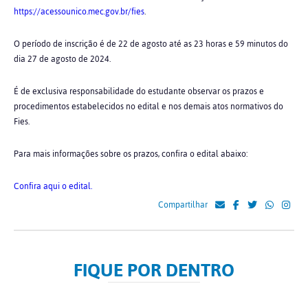
https://acessounico.mec.gov.br/fies
.
O período de inscrição é de 22 de agosto até as 23 horas e 59 minutos do
dia 27 de agosto de 2024.
É de exclusiva responsabilidade do estudante observar os prazos e
procedimentos estabelecidos no edital e nos demais atos normativos do
Fies.
Para mais informações sobre os prazos, confira o edital abaixo:
Confira aqui o edital.
Compartilhar
FIQUE POR DENTRO