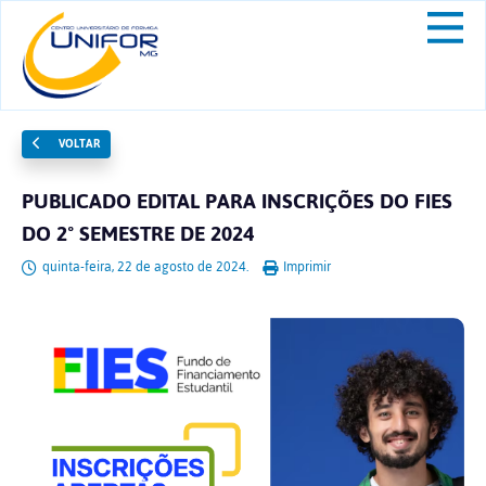
VOLTAR
PUBLICADO EDITAL PARA INSCRIÇÕES DO FIES
DO 2º SEMESTRE DE 2024
quinta-feira, 22 de agosto de 2024.
Imprimir