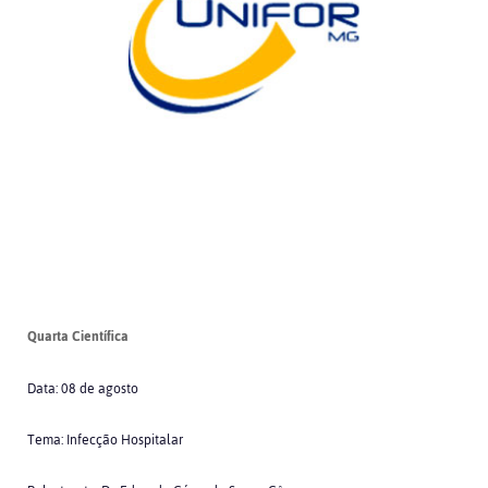
Quarta Científica
Data: 08 de agosto
Tema: Infecção Hospitalar