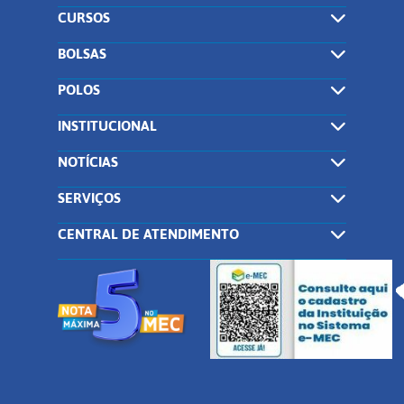
CURSOS
BOLSAS
POLOS
INSTITUCIONAL
NOTÍCIAS
SERVIÇOS
CENTRAL DE ATENDIMENTO