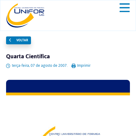
VOLTAR
Quarta Científica
terça-feira, 07 de agosto de 2007.
Imprimir