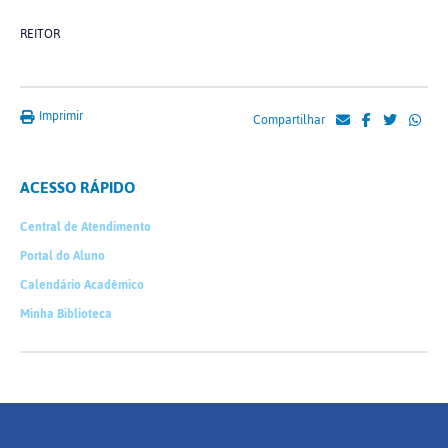
REITOR
Imprimir
Compartilhar
ACESSO RÁPIDO
Central de Atendimento
Portal do Aluno
Calendário Acadêmico
Minha Biblioteca