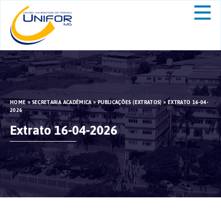
HOME
»
SECRETARIA ACADÊMICA
»
PUBLICAÇÕES (EXTRATOS)
»
EXTRATO 16-04-
2026
Extrato 16-04-2026