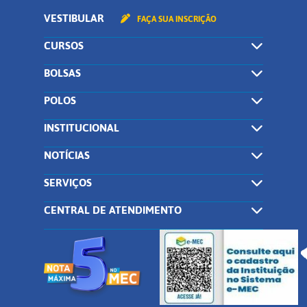
VESTIBULAR
FAÇA SUA INSCRIÇÃO
CURSOS
BOLSAS
POLOS
INSTITUCIONAL
NOTÍCIAS
SERVIÇOS
CENTRAL DE ATENDIMENTO