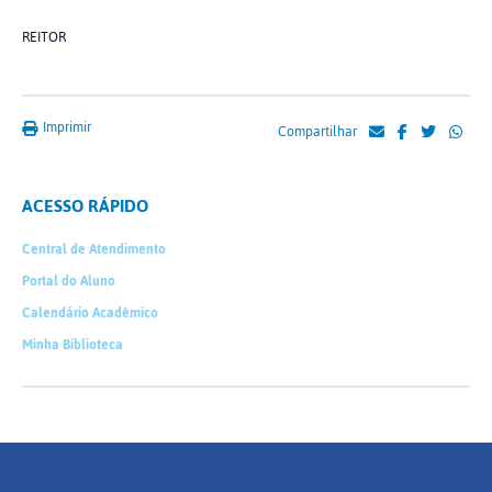
REITOR
Imprimir
Compartilhar
ACESSO RÁPIDO
Central de Atendimento
Portal do Aluno
Calendário Acadêmico
Minha Biblioteca