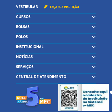
VESTIBULAR
FAÇA SUA INSCRIÇÃO
CURSOS
BOLSAS
POLOS
INSTITUCIONAL
NOTÍCIAS
SERVIÇOS
CENTRAL DE ATENDIMENTO