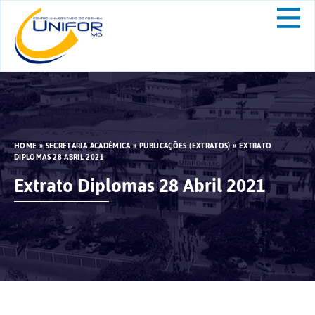
HOME
»
SECRETARIA ACADÊMICA
»
PUBLICAÇÕES (EXTRATOS)
»
EXTRATO
DIPLOMAS 28 ABRIL 2021
Extrato Diplomas 28 Abril 2021