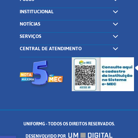
INSTITUCIONAL
NOTÍCIAS
SERVIÇOS
CENTRAL DE ATENDIMENTO
UNIFORMG - TODOS OS DIREITOS RESERVADOS.
DESENVOLVIDO POR