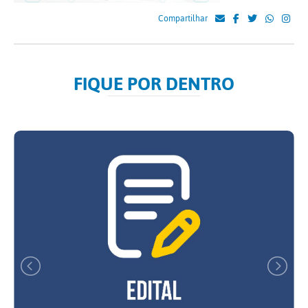
Compartilhar
FIQUE POR DENTRO