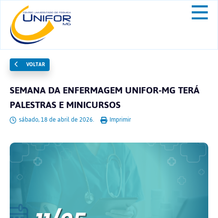
VOLTAR
SEMANA DA ENFERMAGEM UNIFOR-MG TERÁ
PALESTRAS E MINICURSOS
sábado, 18 de abril de 2026.
Imprimir