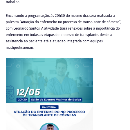
trabalho.
Encerrando a programação, às 20h30 do mesmo dia, será realizada a
palestra “Atuação do enfermeiro no processo de transplante de córneas”,
com Leonardo Santos. A atividade trará reflexões sobre a importância do
enfermeiro em todas as etapas do processo de transplante, desde a
assistência ao paciente até a atuação integrada com equipes
multiprofissionais.