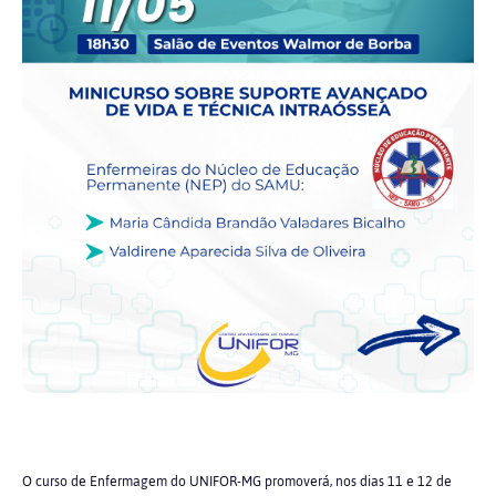
O curso de Enfermagem do UNIFOR-MG promoverá, nos dias 11 e 12 de