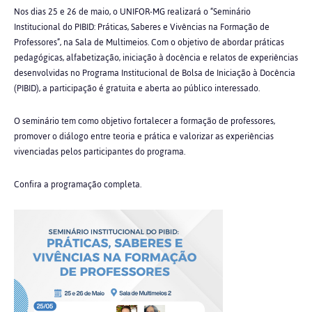
Nos dias 25 e 26 de maio, o UNIFOR-MG realizará o “Seminário
Institucional do PIBID: Práticas, Saberes e Vivências na Formação de
Professores”, na Sala de Multimeios. Com o objetivo de abordar práticas
pedagógicas, alfabetização, iniciação à docência e relatos de experiências
desenvolvidas no Programa Institucional de Bolsa de Iniciação à Docência
(PIBID), a participação é gratuita e aberta ao público interessado.
O seminário tem como objetivo fortalecer a formação de professores,
promover o diálogo entre teoria e prática e valorizar as experiências
vivenciadas pelos participantes do programa.
Confira a programação completa.