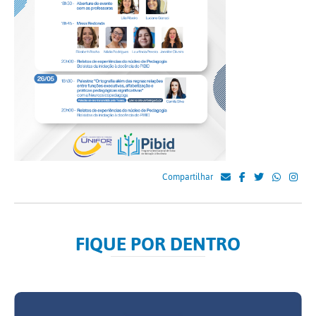
Compartilhar
FIQUE POR DENTRO