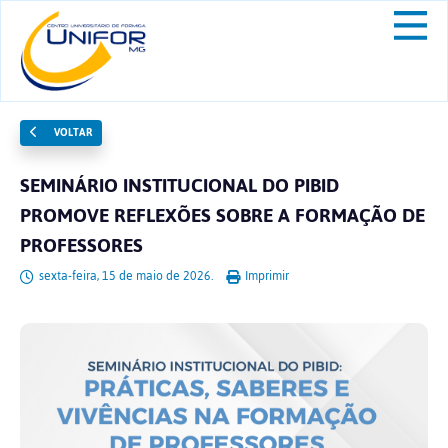
VOLTAR
SEMINÁRIO INSTITUCIONAL DO PIBID
PROMOVE REFLEXÕES SOBRE A FORMAÇÃO DE
PROFESSORES
sexta-feira, 15 de maio de 2026.
Imprimir