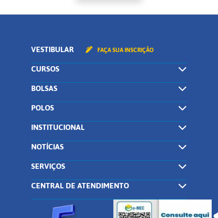
VESTIBULAR
FAÇA SUA INSCRIÇÃO
CURSOS
BOLSAS
POLOS
INSTITUCIONAL
NOTÍCIAS
SERVIÇOS
CENTRAL DE ATENDIMENTO