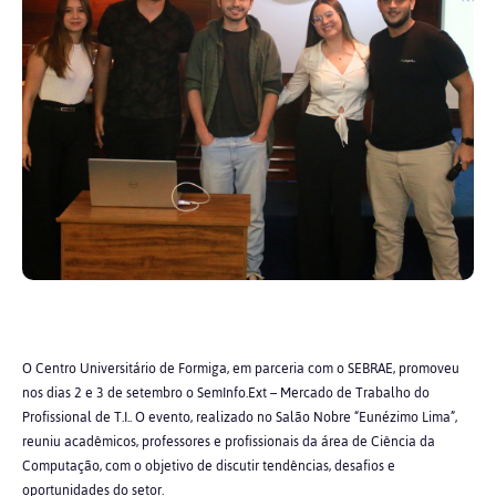
O Centro Universitário de Formiga, em parceria com o SEBRAE, promoveu
nos dias 2 e 3 de setembro o SemInfo.Ext – Mercado de Trabalho do
Profissional de T.I.. O evento, realizado no Salão Nobre “Eunézimo Lima”,
reuniu acadêmicos, professores e profissionais da área de Ciência da
Computação, com o objetivo de discutir tendências, desafios e
oportunidades do setor.