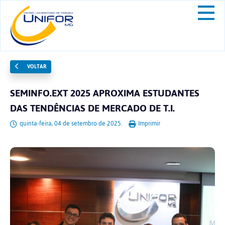
VOLTAR
SEMINFO.EXT 2025 APROXIMA ESTUDANTES
DAS TENDÊNCIAS DE MERCADO DE T.I.
quinta-feira, 04 de setembro de 2025.
Imprimir