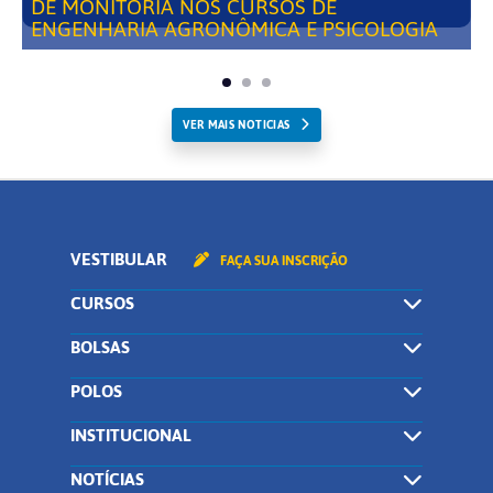
DE MONITORIA NOS CURSOS DE
ENGENHARIA AGRONÔMICA E PSICOLOGIA
VER MAIS NOTICIAS
VESTIBULAR
FAÇA SUA INSCRIÇÃO
CURSOS
BOLSAS
POLOS
INSTITUCIONAL
NOTÍCIAS