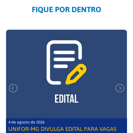
FIQUE POR DENTRO
4 de agosto de 2026
UNIFOR-MG DIVULGA EDITAL PARA VAGAS