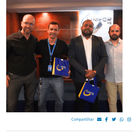
Compartilhar