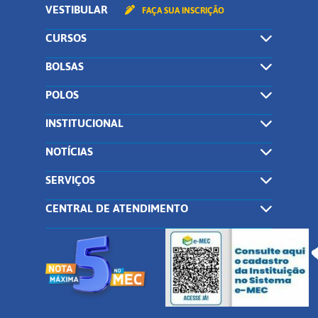
VESTIBULAR
FAÇA SUA INSCRIÇÃO
CURSOS
BOLSAS
POLOS
INSTITUCIONAL
NOTÍCIAS
SERVIÇOS
CENTRAL DE ATENDIMENTO