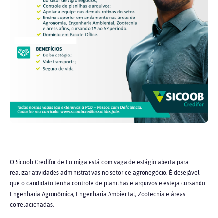
O Sicoob Credifor de Formiga está com vaga de estágio aberta para
realizar atividades administrativas no setor de agronegócio. É desejável
que o candidato tenha controle de planilhas e arquivos e esteja cursando
Engenharia Agronômica, Engenharia Ambiental, Zootecnia e áreas
correlacionadas.