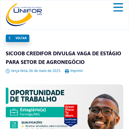
VOLTAR
SICOOB CREDIFOR DIVULGA VAGA DE ESTÁGIO
PARA SETOR DE AGRONEGÓCIO
terça-feira, 06 de maio de 2025.
Imprimir