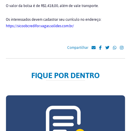
O valor da bolsa é de R$1.418,00, além de vale transporte.
Os interessados devem cadastrar seu currículo no endereço:
https://sicoobcredifor.vagas.solides.com.br/
Compartilhar
FIQUE POR DENTRO