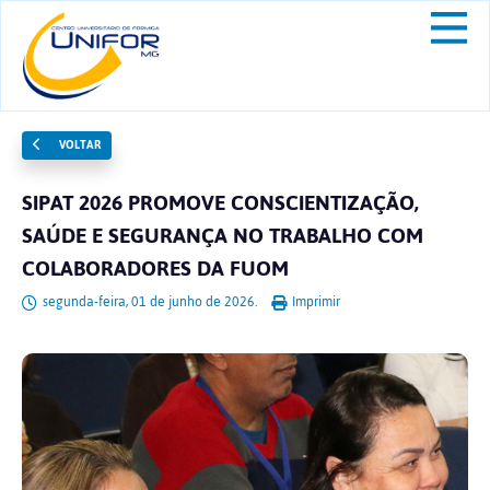
VOLTAR
SIPAT 2026 PROMOVE CONSCIENTIZAÇÃO,
SAÚDE E SEGURANÇA NO TRABALHO COM
COLABORADORES DA FUOM
segunda-feira, 01 de junho de 2026.
Imprimir