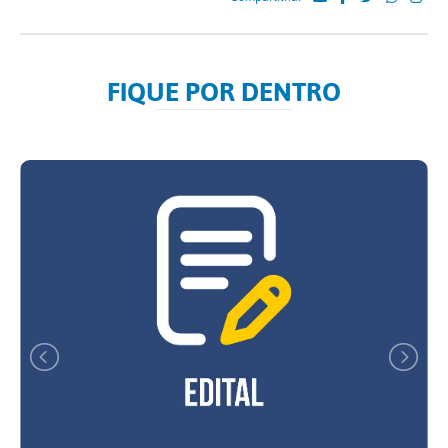
FIQUE POR DENTRO