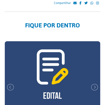
Compartilhar
FIQUE POR DENTRO