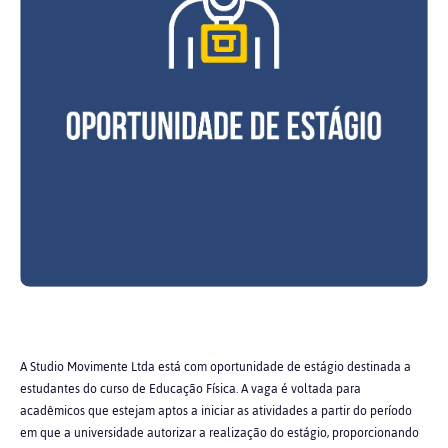
A Studio Movimente Ltda está com oportunidade de estágio destinada a
estudantes do curso de Educação Física. A vaga é voltada para
acadêmicos que estejam aptos a iniciar as atividades a partir do período
em que a universidade autorizar a realização do estágio, proporcionando