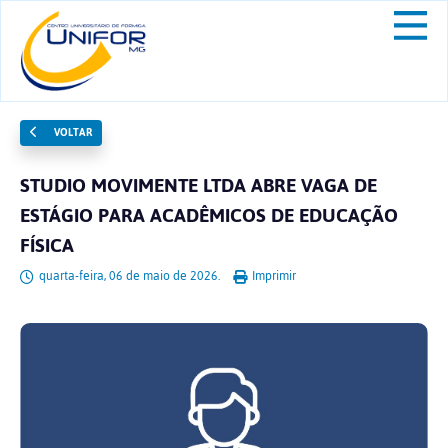
VOLTAR
STUDIO MOVIMENTE LTDA ABRE VAGA DE
ESTÁGIO PARA ACADÊMICOS DE EDUCAÇÃO
FÍSICA
quarta-feira, 06 de maio de 2026.
Imprimir