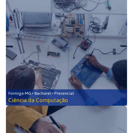
Formiga-MG • Bacharel • Presencial
Ciência da Computação