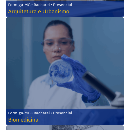
Formiga-MG • Bacharel • Presencial
Arquitetura e Urbanismo
Formiga-MG • Bacharel • Presencial
Biomedicina