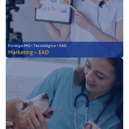
Formiga-MG • Tecnológico • EAD
Marketing – EAD