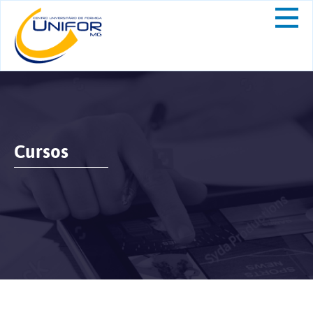
Cursos