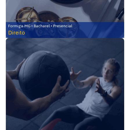
Formiga-MG • Bacharel • Presencial
Direito