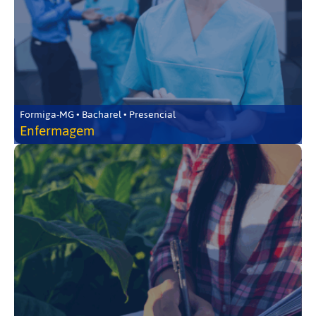
Formiga-MG • Bacharel • Presencial
Enfermagem