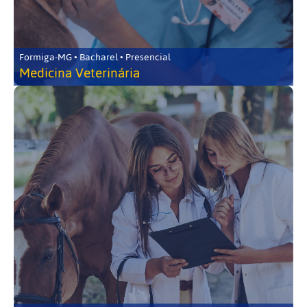
Formiga-MG • Bacharel • Presencial
Medicina Veterinária