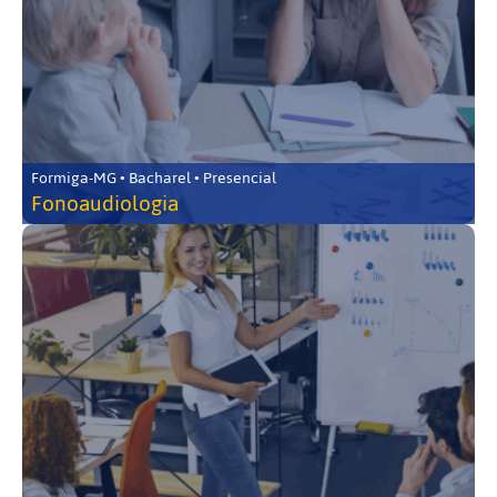
Formiga-MG • Bacharel • Presencial
Fonoaudiologia