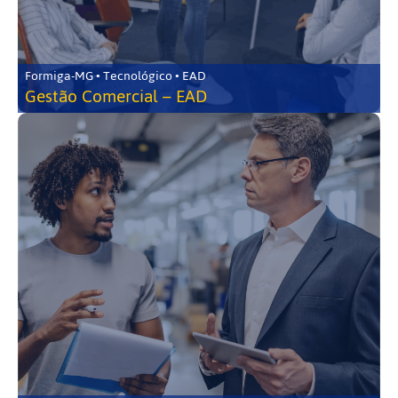
Formiga-MG • Tecnológico • EAD
Gestão Comercial – EAD