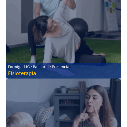
Formiga-MG • Bacharel • Presencial
Fisioterapia