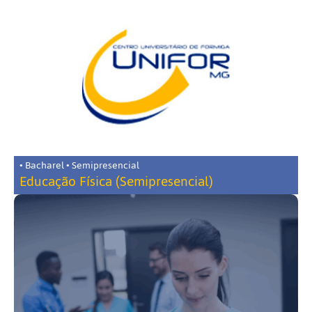
• Bacharel • Semipresencial
Educação Física (Semipresencial)