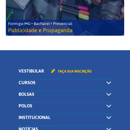
Formiga-MG • Bacharel • Presencial
Publicidade e Propaganda
VESTIBULAR
FAÇA SUA INSCRIÇÃO
CURSOS
BOLSAS
POLOS
INSTITUCIONAL
NOTÍCIAS