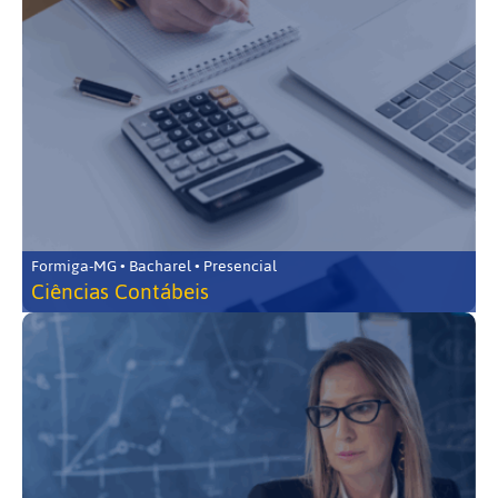
Formiga-MG • Bacharel • Presencial
Ciências Contábeis