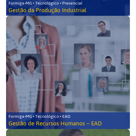
Formiga-MG • Tecnológico • Presencial
Gestão da Produção Industrial
Formiga-MG • Tecnológico • EAD
Gestão de Recursos Humanos – EAD