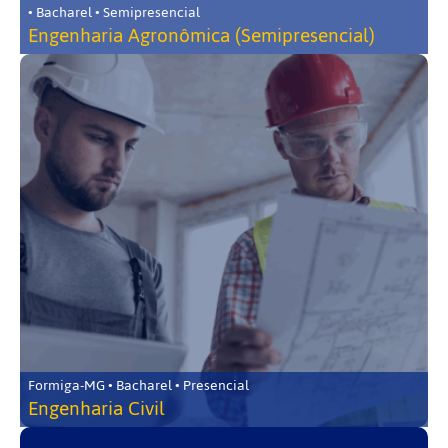
• Bacharel • Semipresencial
Engenharia Agronômica (Semipresencial)
Formiga-MG • Bacharel • Presencial
Engenharia Civil