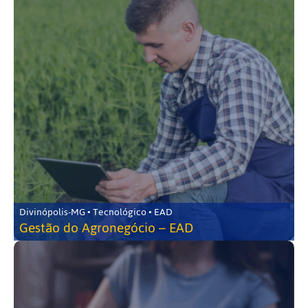
Divinópolis-MG • Tecnológico • EAD
Gestão do Agronegócio – EAD