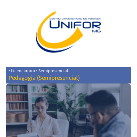
• Licenciatura • Semipresencial
Pedagogia (Semipresencial)