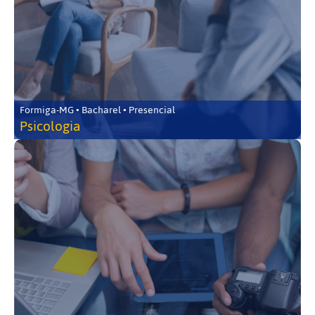
Formiga-MG • Bacharel • Presencial
Psicologia