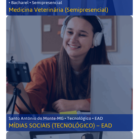
• Bacharel • Semipresencial
Medicina Veterinária (Semipresencial)
Santo Antônio do Monte-MG • Tecnológico • EAD
MÍDIAS SOCIAIS (TECNOLÓGICO) – EAD