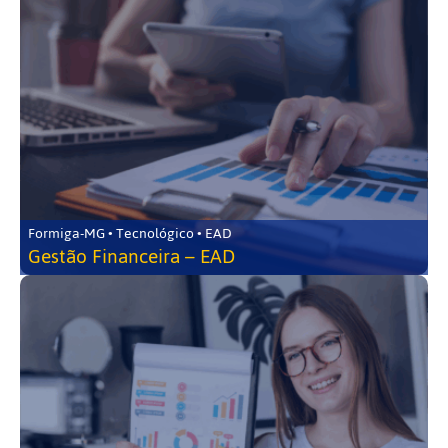
Formiga-MG • Tecnológico • EAD
Gestão Financeira – EAD