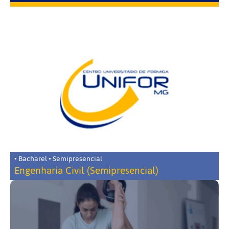
• Bacharel • Semipresencial
Engenharia Civil (Semipresencial)