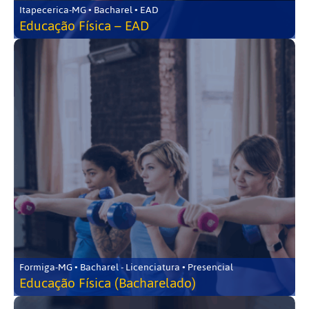
Itapecerica-MG • Bacharel • EAD
Educação Física – EAD
Formiga-MG • Bacharel - Licenciatura • Presencial
Educação Física (Bacharelado)