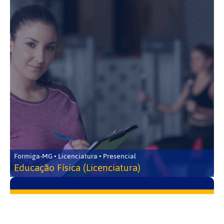
Formiga-MG • Licenciatura • Presencial
Educação Física (Licenciatura)