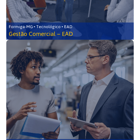
Formiga-MG • Tecnológico • EAD
Gestão Comercial – EAD