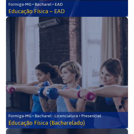
Formiga-MG • Bacharel • EAD
Educação Física – EAD
Formiga-MG • Bacharel - Licenciatura • Presencial
Educação Física (Bacharelado)