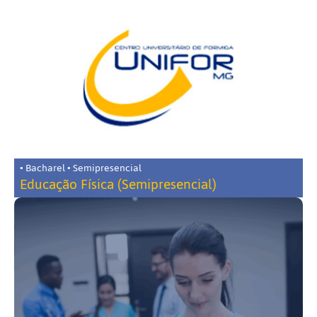
• Bacharel • Semipresencial
Educação Física (Semipresencial)