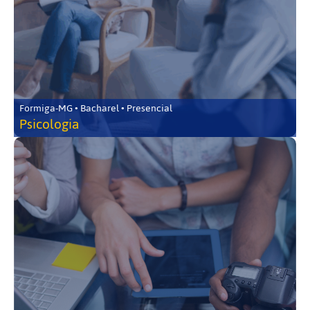
Formiga-MG • Bacharel • Presencial
Psicologia