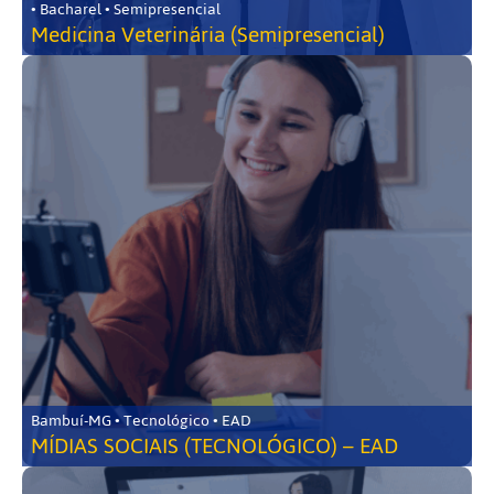
• Bacharel • Semipresencial
Medicina Veterinária (Semipresencial)
Bambuí-MG • Tecnológico • EAD
MÍDIAS SOCIAIS (TECNOLÓGICO) – EAD