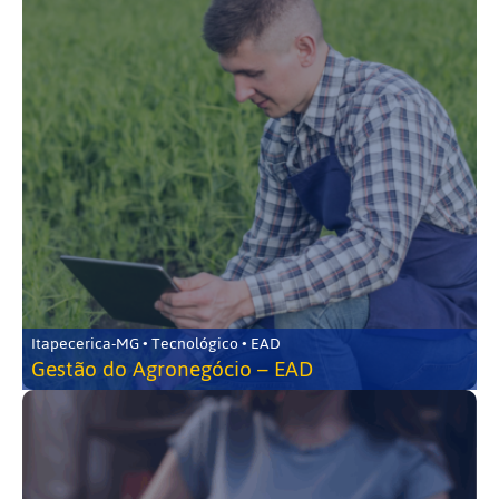
Itapecerica-MG • Tecnológico • EAD
Gestão do Agronegócio – EAD