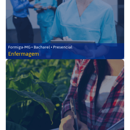
Formiga-MG • Bacharel • Presencial
Enfermagem