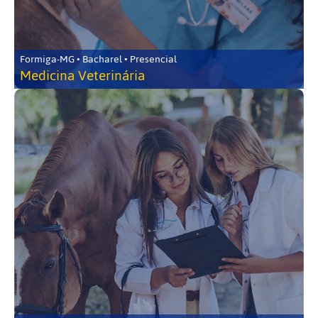
Formiga-MG • Bacharel • Presencial
Medicina Veterinária