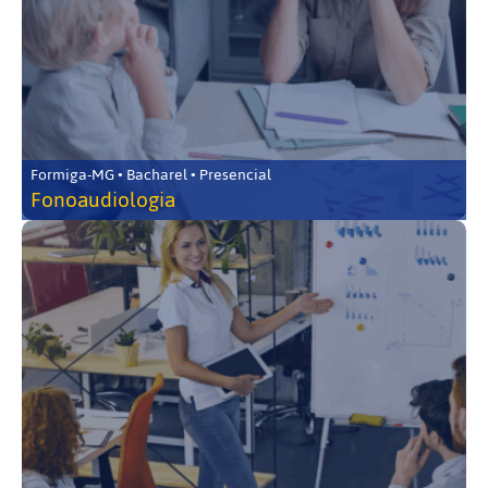
Formiga-MG • Bacharel • Presencial
Fonoaudiologia