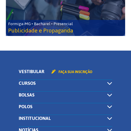
Formiga-MG • Bacharel • Presencial
Publicidade e Propaganda
VESTIBULAR
FAÇA SUA INSCRIÇÃO
CURSOS
BOLSAS
POLOS
INSTITUCIONAL
NOTÍCIAS