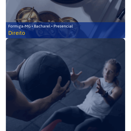
Formiga-MG • Bacharel • Presencial
Direito