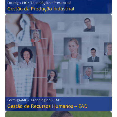
Formiga-MG • Tecnológico • Presencial
Gestão da Produção Industrial
Formiga-MG • Tecnológico • EAD
Gestão de Recursos Humanos – EAD