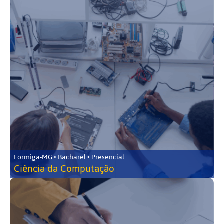
Formiga-MG • Bacharel • Presencial
Ciência da Computação