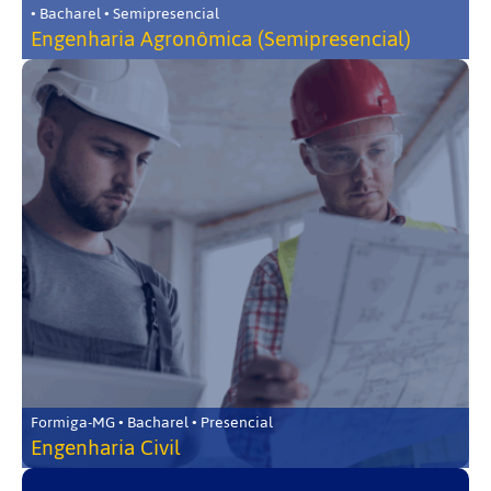
• Bacharel • Semipresencial
Engenharia Agronômica (Semipresencial)
Formiga-MG • Bacharel • Presencial
Engenharia Civil