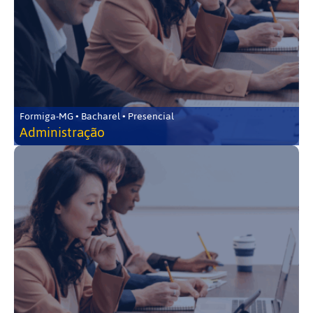
Formiga-MG • Bacharel • Presencial
Administração