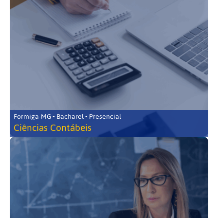
Formiga-MG • Bacharel • Presencial
Ciências Contábeis