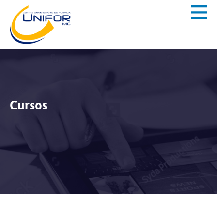
Cursos