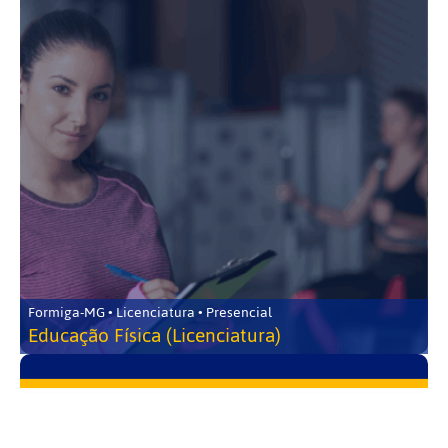
Formiga-MG • Licenciatura • Presencial
Educação Física (Licenciatura)