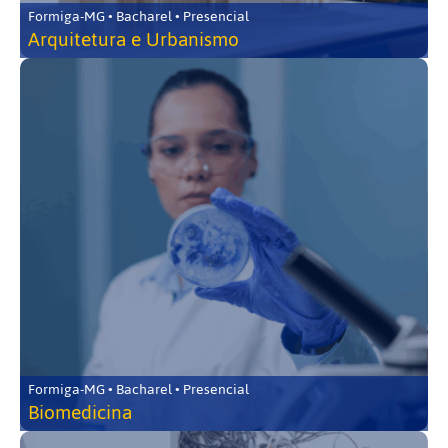
Formiga-MG • Bacharel • Presencial
Arquitetura e Urbanismo
Formiga-MG • Bacharel • Presencial
Biomedicina