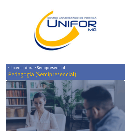
• Licenciatura • Semipresencial
Pedagogia (Semipresencial)