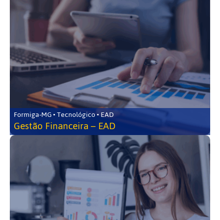
Formiga-MG • Tecnológico • EAD
Gestão Financeira – EAD