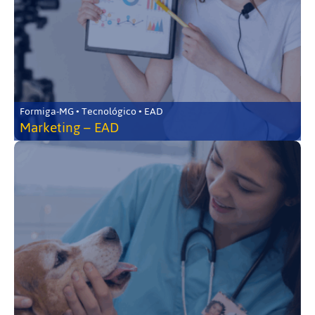
Formiga-MG • Tecnológico • EAD
Marketing – EAD