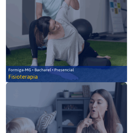
Formiga-MG • Bacharel • Presencial
Fisioterapia