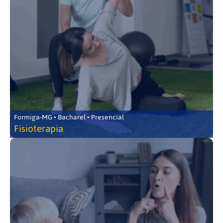
Formiga-MG • Bacharel • Presencial
Fisioterapia