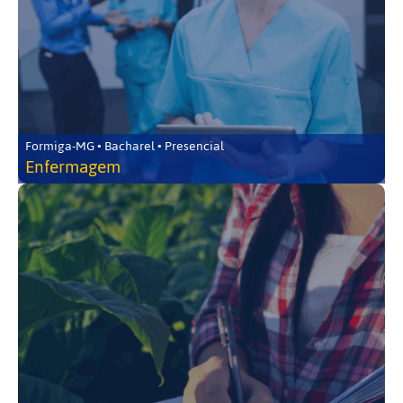
Formiga-MG • Bacharel • Presencial
Enfermagem