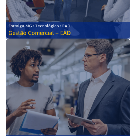
Formiga-MG • Tecnológico • EAD
Gestão Comercial – EAD