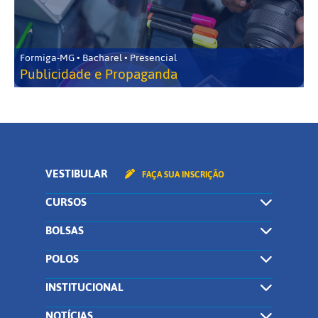
Formiga-MG • Bacharel • Presencial
Publicidade e Propaganda
VESTIBULAR
FAÇA SUA INSCRIÇÃO
CURSOS
BOLSAS
POLOS
INSTITUCIONAL
NOTÍCIAS