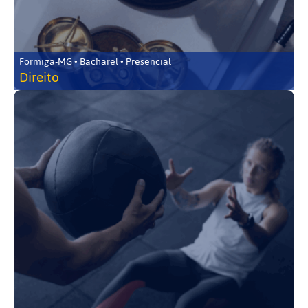
Formiga-MG • Bacharel • Presencial
Direito