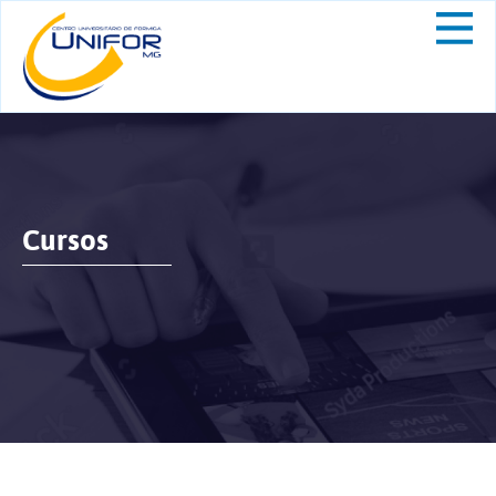
Cursos