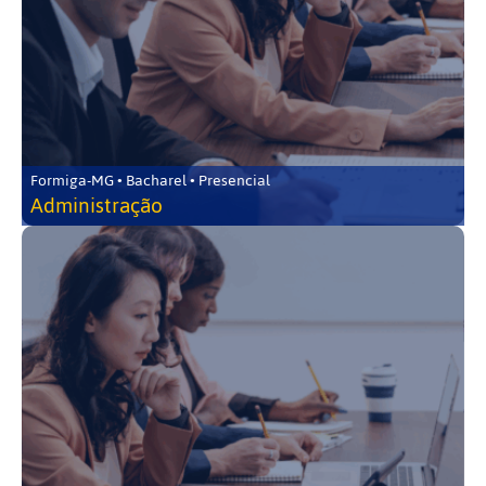
Formiga-MG • Bacharel • Presencial
Administração