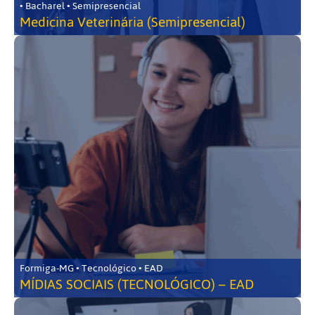
• Bacharel • Semipresencial
Medicina Veterinária (Semipresencial)
Formiga-MG • Tecnológico • EAD
MÍDIAS SOCIAIS (TECNOLÓGICO) – EAD