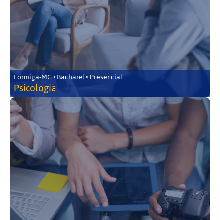
Formiga-MG • Bacharel • Presencial
Psicologia