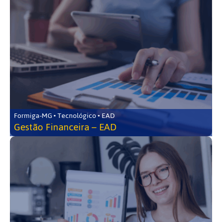
Formiga-MG • Tecnológico • EAD
Gestão Financeira – EAD