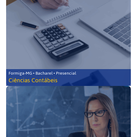
Formiga-MG • Bacharel • Presencial
Ciências Contábeis