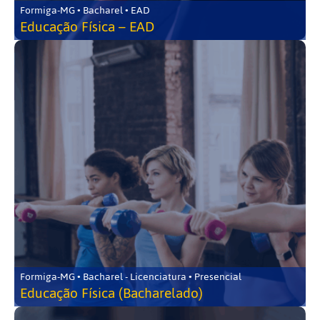
Formiga-MG • Bacharel • EAD
Educação Física – EAD
Formiga-MG • Bacharel - Licenciatura • Presencial
Educação Física (Bacharelado)