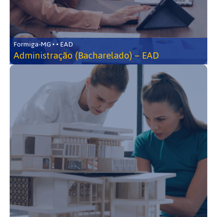
Formiga-MG • • EAD
Administração (Bacharelado) – EAD