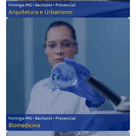
Formiga-MG • Bacharel • Presencial
Arquitetura e Urbanismo
Formiga-MG • Bacharel • Presencial
Biomedicina