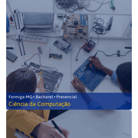
Formiga-MG • Bacharel • Presencial
Ciência da Computação