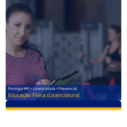
Formiga-MG • Licenciatura • Presencial
Educação Física (Licenciatura)