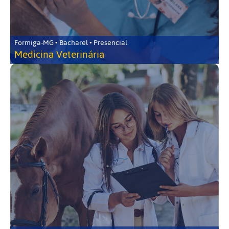
Formiga-MG • Bacharel • Presencial
Medicina Veterinária