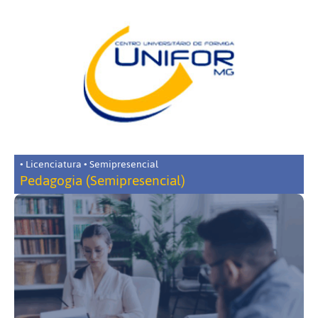
• Licenciatura • Semipresencial
Pedagogia (Semipresencial)