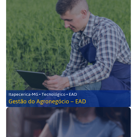
Itapecerica-MG • Tecnológico • EAD
Gestão do Agronegócio – EAD