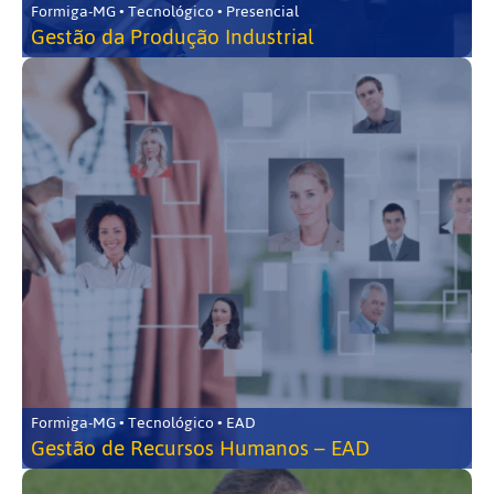
Formiga-MG • Tecnológico • Presencial
Gestão da Produção Industrial
Formiga-MG • Tecnológico • EAD
Gestão de Recursos Humanos – EAD