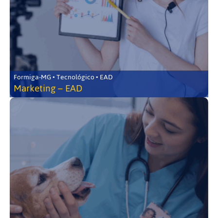
Formiga-MG • Tecnológico • EAD
Marketing – EAD