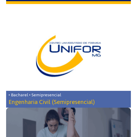
• Bacharel • Semipresencial
Engenharia Civil (Semipresencial)