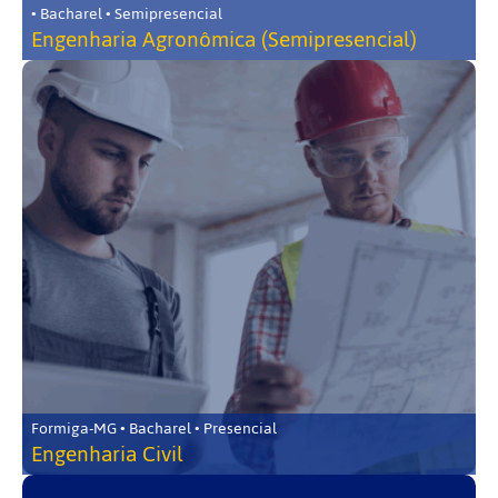
• Bacharel • Semipresencial
Engenharia Agronômica (Semipresencial)
Formiga-MG • Bacharel • Presencial
Engenharia Civil