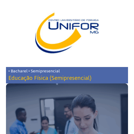
• Bacharel • Semipresencial
Educação Física (Semipresencial)