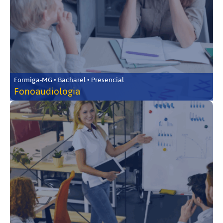
Formiga-MG • Bacharel • Presencial
Fonoaudiologia