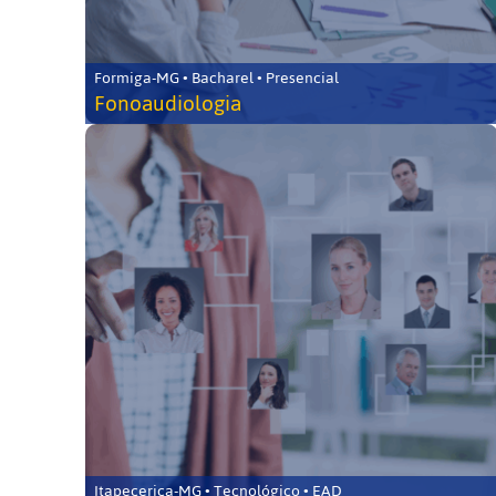
Formiga-MG • Bacharel • Presencial
Fonoaudiologia
Itapecerica-MG • Tecnológico • EAD