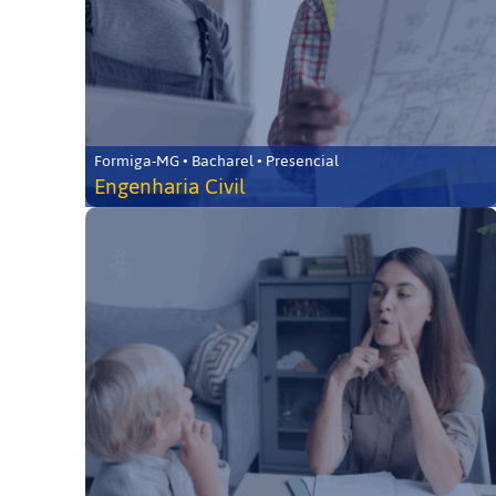
Formiga-MG • Bacharel • Presencial
Engenharia Civil