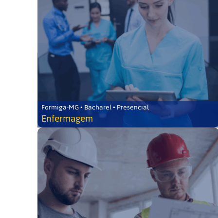
Formiga-MG • Bacharel • Presencial
Enfermagem