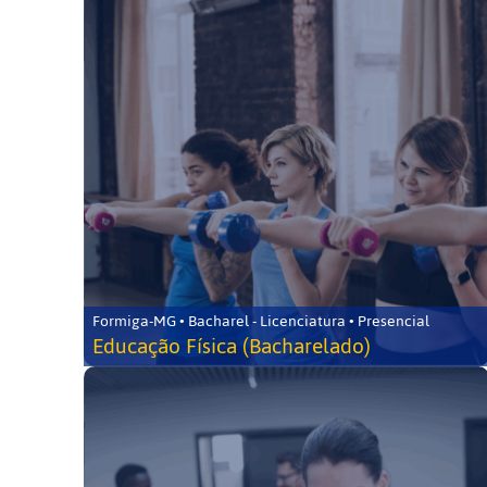
Formiga-MG • Bacharel - Licenciatura • Presencial
Educação Física (Bacharelado)