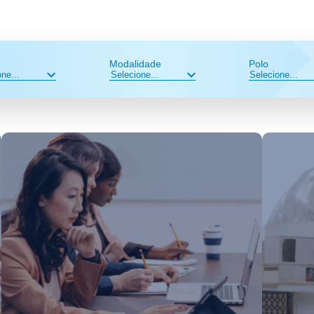
Modalidade
Polo