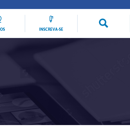
LOS
INSCREVA-SE