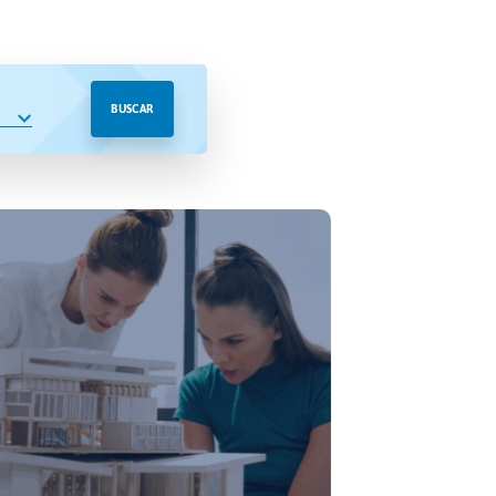
BUSCAR