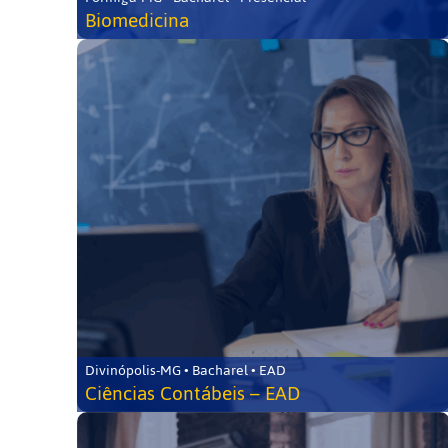
Biomedicina
Divinópolis-MG • Bacharel • EAD
Ciências Contábeis – EAD