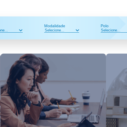
Modalidade
Polo