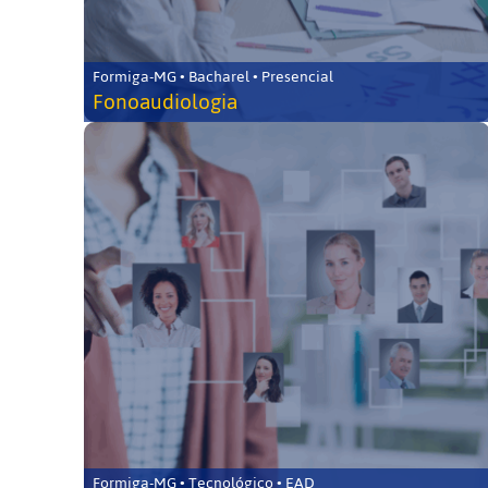
Formiga-MG • Bacharel • Presencial
Fonoaudiologia
Formiga-MG • Tecnológico • EAD