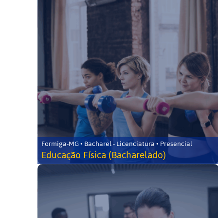
Formiga-MG • Bacharel - Licenciatura • Presencial
Educação Física (Bacharelado)