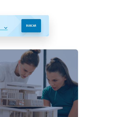
BUSCAR