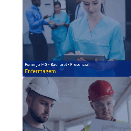
Formiga-MG • Bacharel • Presencial
Enfermagem