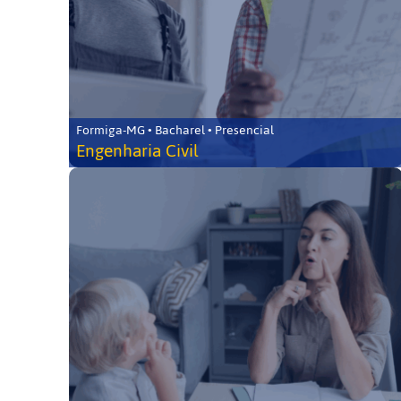
Formiga-MG • Bacharel • Presencial
Engenharia Civil