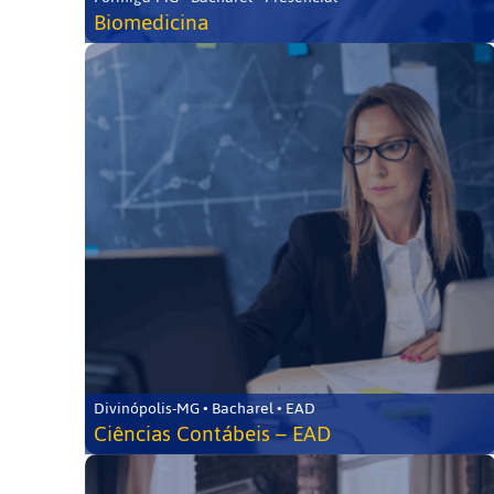
Biomedicina
Divinópolis-MG • Bacharel • EAD
Ciências Contábeis – EAD