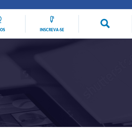
LOS
INSCREVA-SE