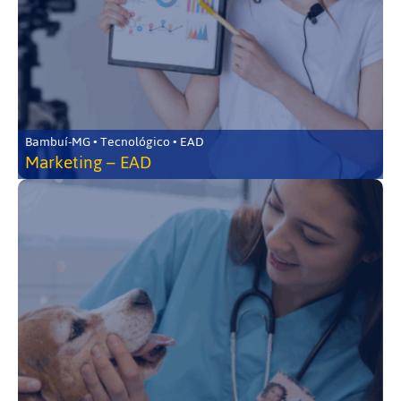
Bambuí-MG • Tecnológico • EAD
Marketing – EAD