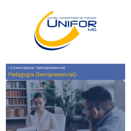
• Licenciatura • Semipresencial
Pedagogia (Semipresencial)