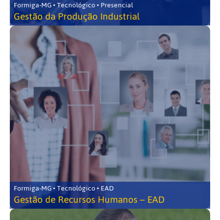
Formiga-MG • Tecnológico • Presencial
Gestão da Produção Industrial
Formiga-MG • Tecnológico • EAD
Gestão de Recursos Humanos – EAD