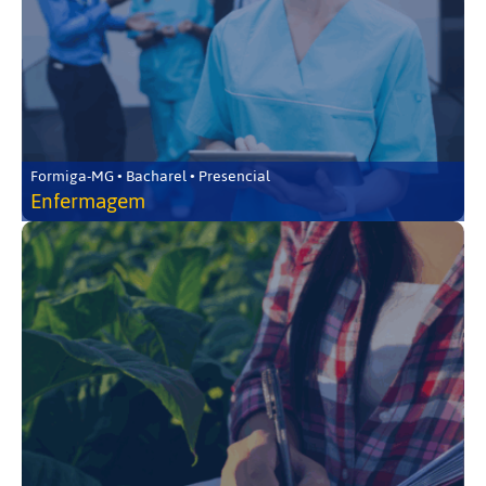
Formiga-MG • Bacharel • Presencial
Enfermagem