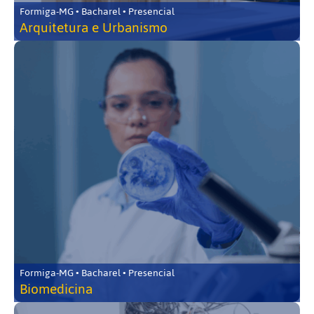
Formiga-MG • Bacharel • Presencial
Arquitetura e Urbanismo
Formiga-MG • Bacharel • Presencial
Biomedicina