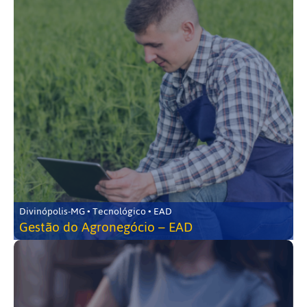
Divinópolis-MG • Tecnológico • EAD
Gestão do Agronegócio – EAD