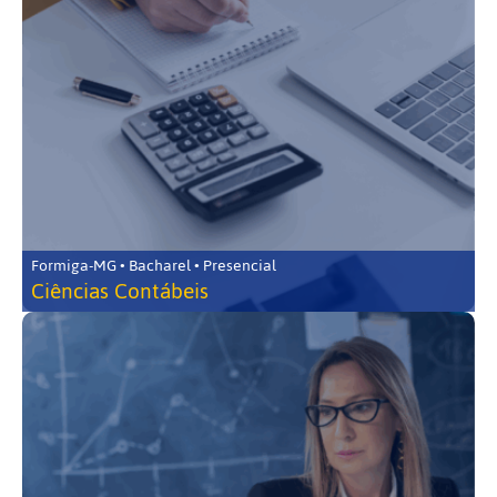
Formiga-MG • Bacharel • Presencial
Ciências Contábeis