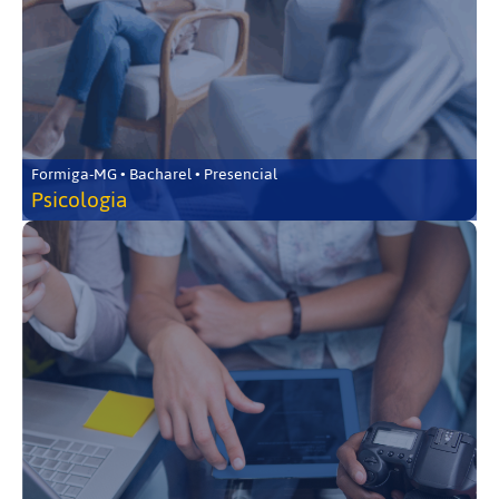
Formiga-MG • Bacharel • Presencial
Psicologia