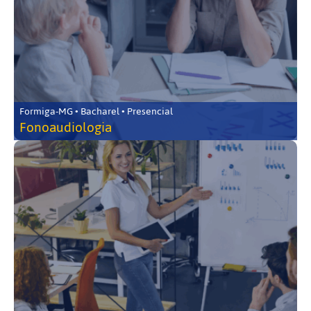
Formiga-MG • Bacharel • Presencial
Fonoaudiologia