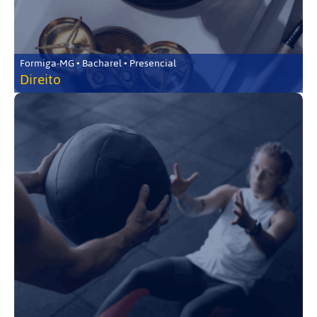
Formiga-MG • Bacharel • Presencial
Direito