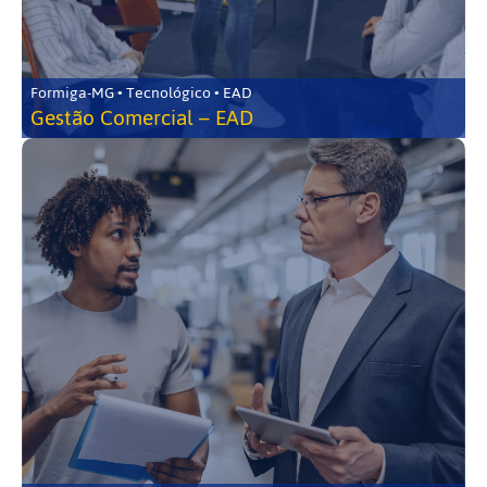
Formiga-MG • Tecnológico • EAD
Gestão Comercial – EAD