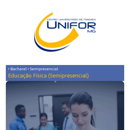
• Bacharel • Semipresencial
Educação Física (Semipresencial)