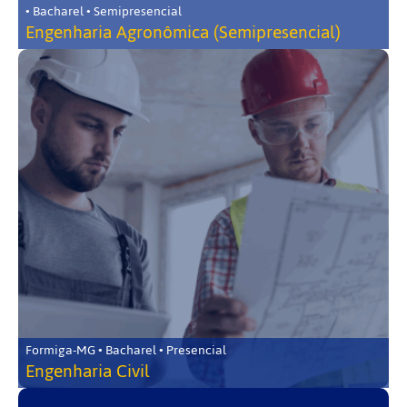
• Bacharel • Semipresencial
Engenharia Agronômica (Semipresencial)
Formiga-MG • Bacharel • Presencial
Engenharia Civil