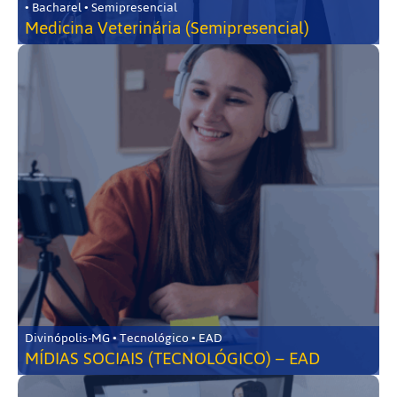
• Bacharel • Semipresencial
Medicina Veterinária (Semipresencial)
Divinópolis-MG • Tecnológico • EAD
MÍDIAS SOCIAIS (TECNOLÓGICO) – EAD