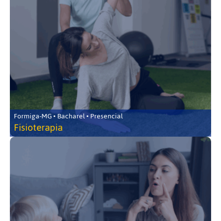
Formiga-MG • Bacharel • Presencial
Fisioterapia