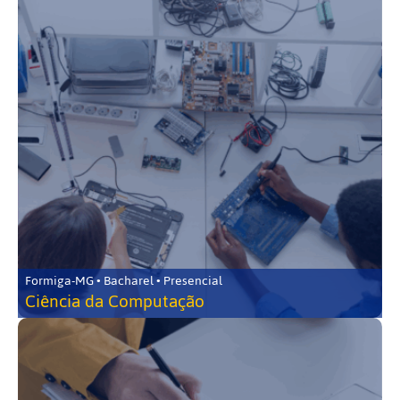
Formiga-MG • Bacharel • Presencial
Ciência da Computação