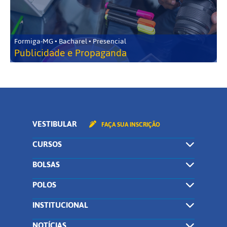
Formiga-MG • Bacharel • Presencial
Publicidade e Propaganda
VESTIBULAR
FAÇA SUA INSCRIÇÃO
CURSOS
BOLSAS
POLOS
INSTITUCIONAL
NOTÍCIAS