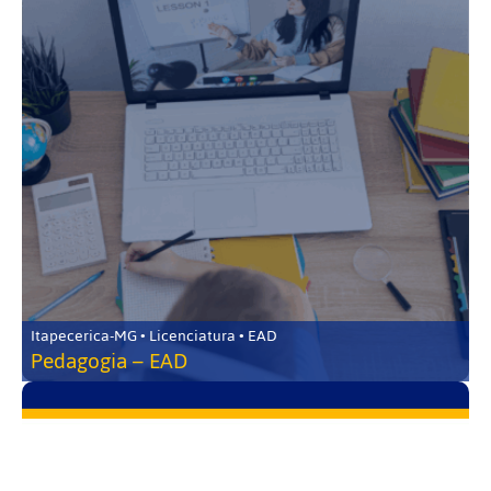
Itapecerica-MG • Licenciatura • EAD
Pedagogia – EAD