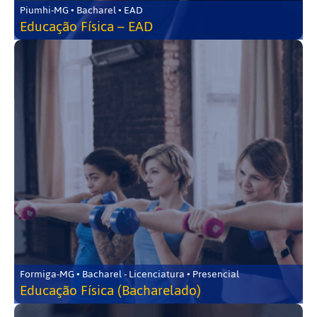
Piumhi-MG • Bacharel • EAD
Educação Física – EAD
Formiga-MG • Bacharel - Licenciatura • Presencial
Educação Física (Bacharelado)