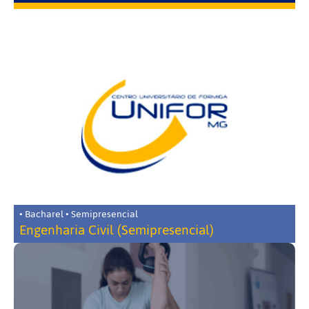
• Bacharel • Semipresencial
Engenharia Civil (Semipresencial)