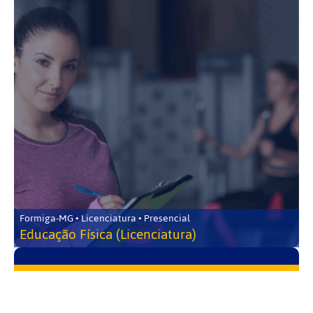
Formiga-MG • Licenciatura • Presencial
Educação Física (Licenciatura)