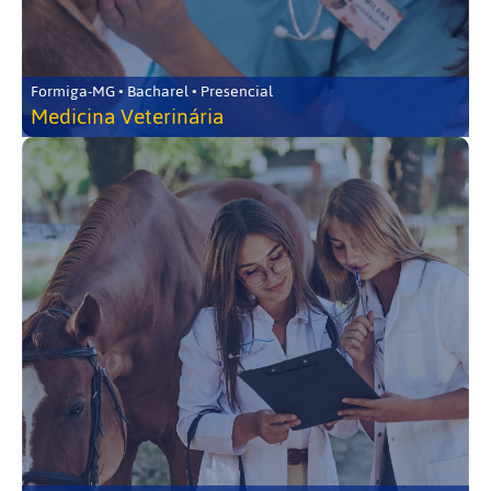
Formiga-MG • Bacharel • Presencial
Medicina Veterinária