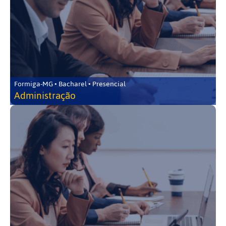
Formiga-MG • Bacharel • Presencial
Administração