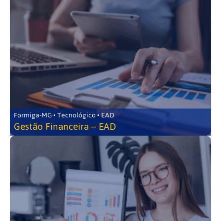
Formiga-MG • Tecnológico • EAD
Gestão Financeira – EAD