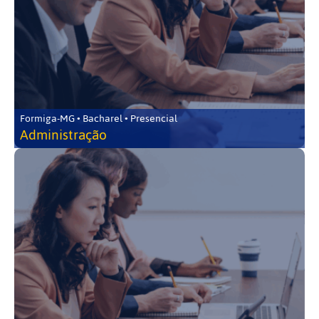
Formiga-MG • Bacharel • Presencial
Administração