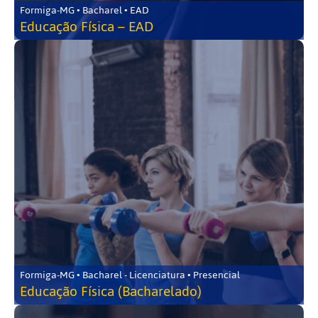
Formiga-MG • Bacharel • EAD
Educação Física – EAD
Formiga-MG • Bacharel - Licenciatura • Presencial
Educação Física (Bacharelado)