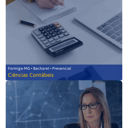
Formiga-MG • Bacharel • Presencial
Ciências Contábeis