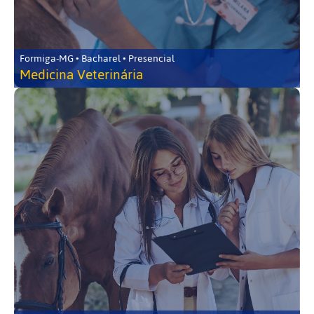
Formiga-MG • Bacharel • Presencial
Medicina Veterinária