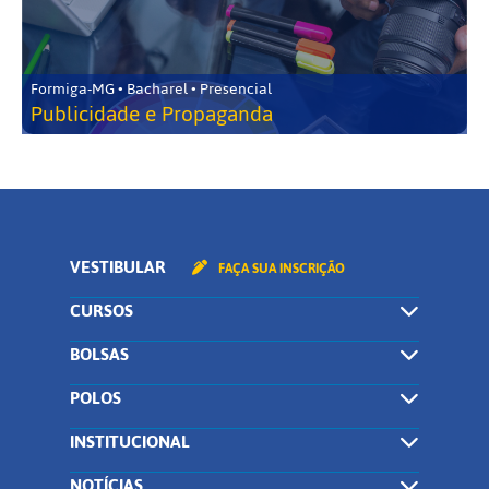
Formiga-MG • Bacharel • Presencial
Publicidade e Propaganda
VESTIBULAR
FAÇA SUA INSCRIÇÃO
CURSOS
BOLSAS
POLOS
INSTITUCIONAL
NOTÍCIAS