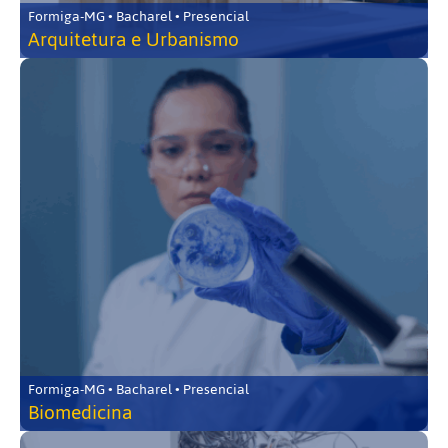
Formiga-MG • Bacharel • Presencial
Arquitetura e Urbanismo
Formiga-MG • Bacharel • Presencial
Biomedicina