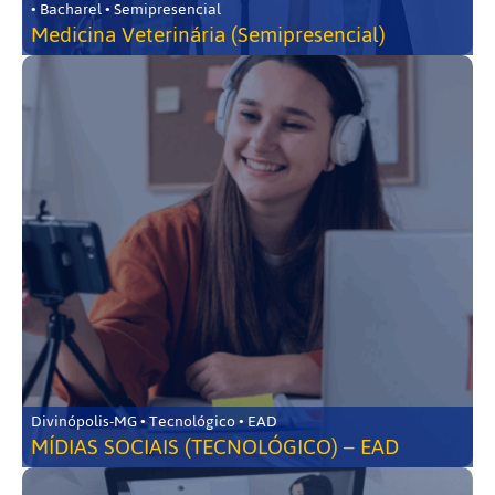
• Bacharel • Semipresencial
Medicina Veterinária (Semipresencial)
Divinópolis-MG • Tecnológico • EAD
MÍDIAS SOCIAIS (TECNOLÓGICO) – EAD