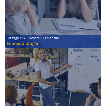
Formiga-MG • Bacharel • Presencial
Fonoaudiologia