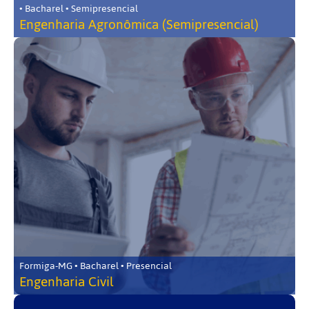
• Bacharel • Semipresencial
Engenharia Agronômica (Semipresencial)
Formiga-MG • Bacharel • Presencial
Engenharia Civil