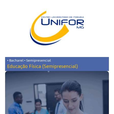
• Bacharel • Semipresencial
Educação Física (Semipresencial)