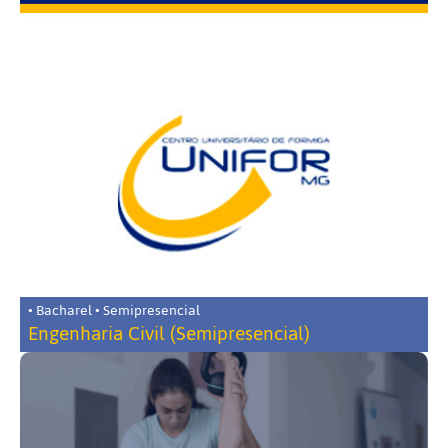
• Bacharel • Semipresencial
Engenharia Civil (Semipresencial)