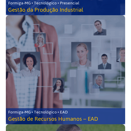
Formiga-MG • Tecnológico • Presencial
Gestão da Produção Industrial
Formiga-MG • Tecnológico • EAD
Gestão de Recursos Humanos – EAD