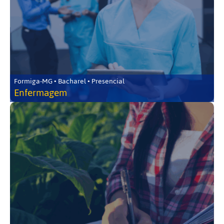
Formiga-MG • Bacharel • Presencial
Enfermagem