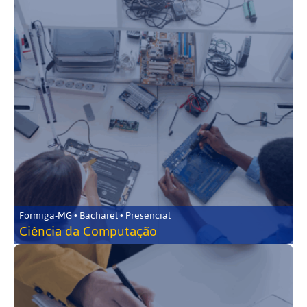
Formiga-MG • Bacharel • Presencial
Ciência da Computação