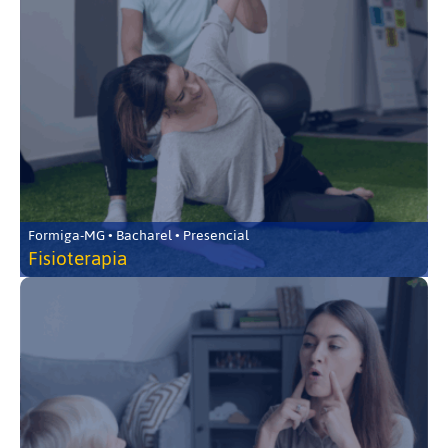
Formiga-MG • Bacharel • Presencial
Fisioterapia