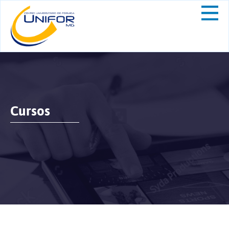
Cursos