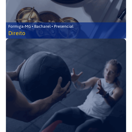
Formiga-MG • Bacharel • Presencial
Direito