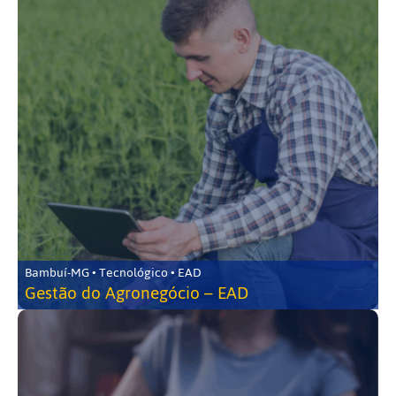
Bambuí-MG • Tecnológico • EAD
Gestão do Agronegócio – EAD