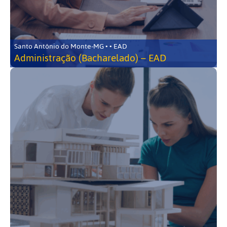
Santo Antônio do Monte-MG • • EAD
Administração (Bacharelado) – EAD