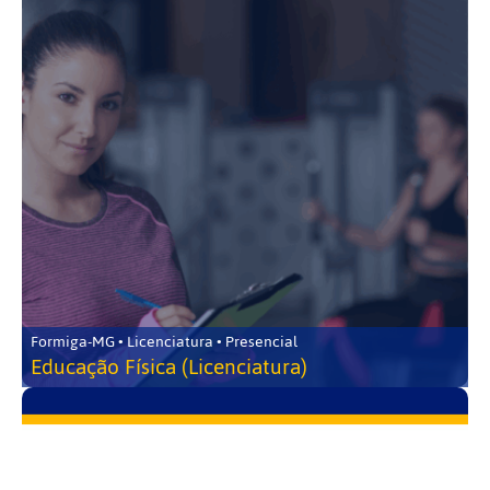
Formiga-MG • Licenciatura • Presencial
Educação Física (Licenciatura)