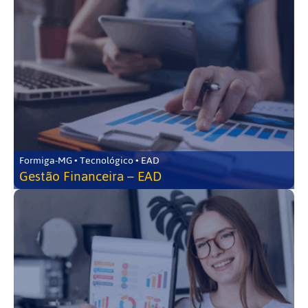
Formiga-MG • Tecnológico • EAD
Gestão Financeira – EAD