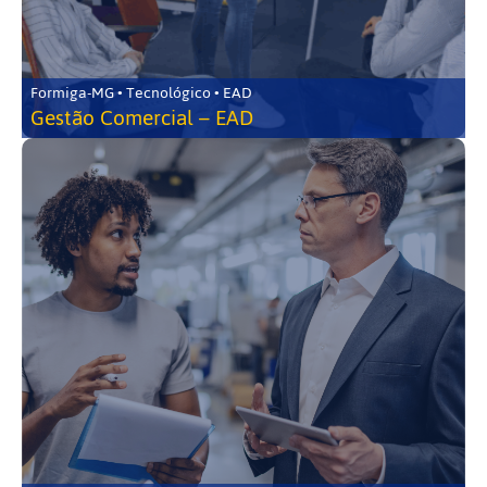
Formiga-MG • Tecnológico • EAD
Gestão Comercial – EAD