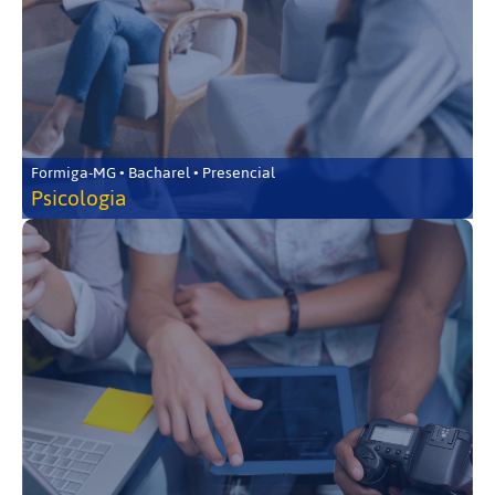
Formiga-MG • Bacharel • Presencial
Psicologia