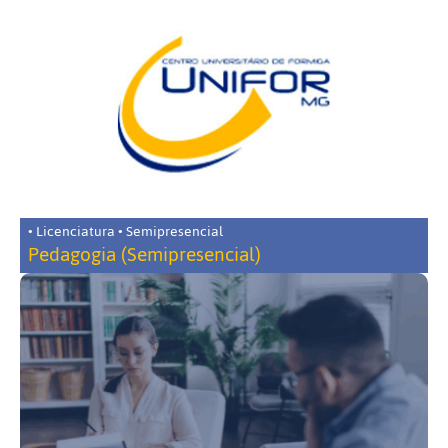
• Licenciatura • Semipresencial
Pedagogia (Semipresencial)