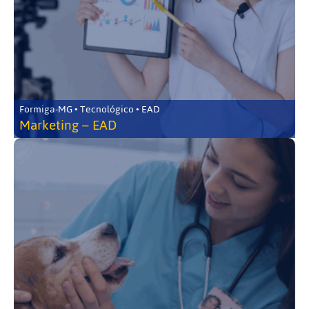
Formiga-MG • Tecnológico • EAD
Marketing – EAD