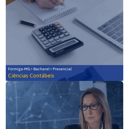
Formiga-MG • Bacharel • Presencial
Ciências Contábeis