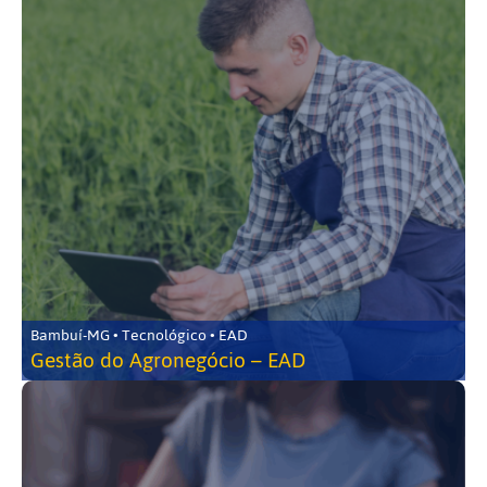
Bambuí-MG • Tecnológico • EAD
Gestão do Agronegócio – EAD