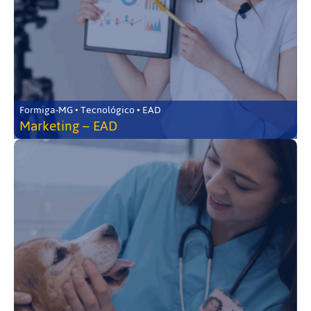
Formiga-MG • Tecnológico • EAD
Marketing – EAD