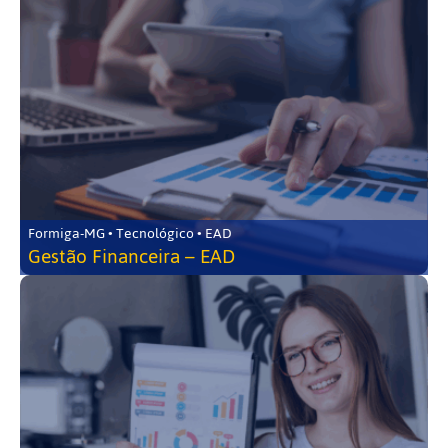
Formiga-MG • Tecnológico • EAD
Gestão Financeira – EAD