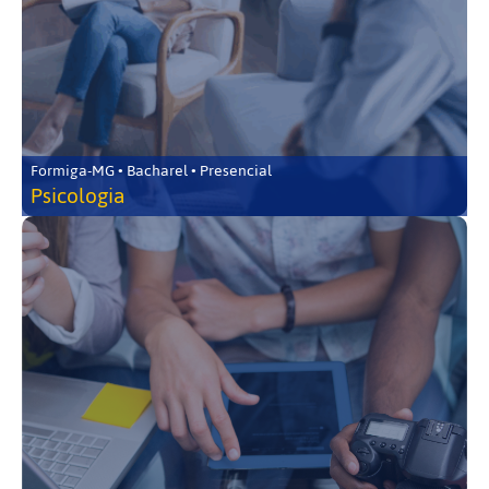
Formiga-MG • Bacharel • Presencial
Psicologia