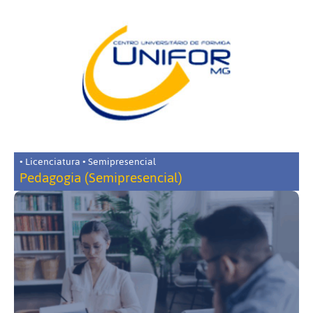
• Licenciatura • Semipresencial
Pedagogia (Semipresencial)