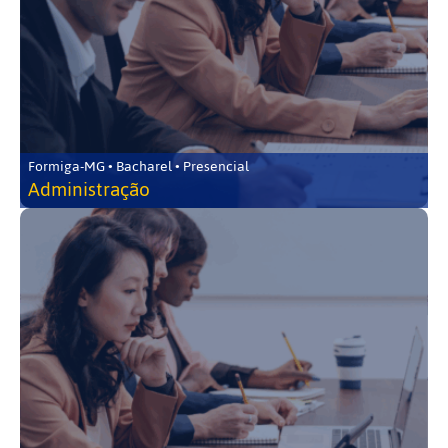
Formiga-MG • Bacharel • Presencial
Administração