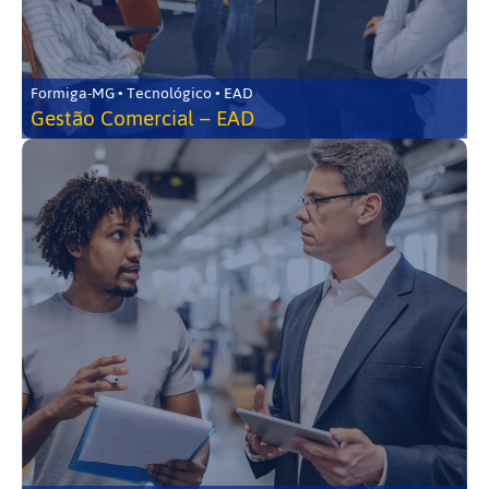
Formiga-MG • Tecnológico • EAD
Gestão Comercial – EAD