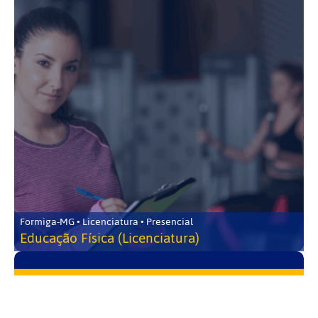
Formiga-MG • Licenciatura • Presencial
Educação Física (Licenciatura)