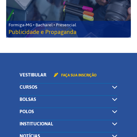
Formiga-MG • Bacharel • Presencial
Publicidade e Propaganda
VESTIBULAR
FAÇA SUA INSCRIÇÃO
CURSOS
BOLSAS
POLOS
INSTITUCIONAL
NOTÍCIAS