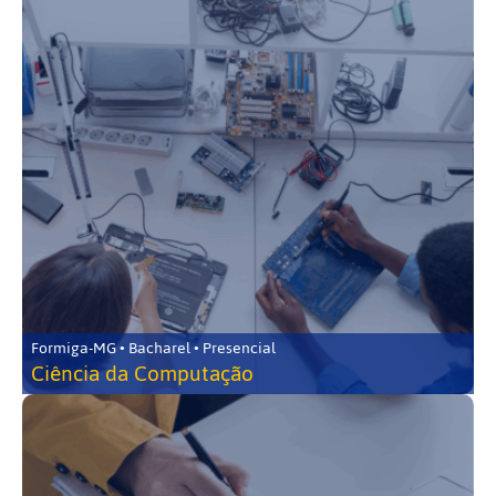
Formiga-MG • Bacharel • Presencial
Ciência da Computação