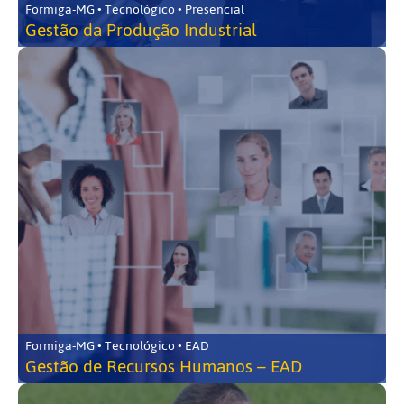
Formiga-MG • Tecnológico • Presencial
Gestão da Produção Industrial
Formiga-MG • Tecnológico • EAD
Gestão de Recursos Humanos – EAD