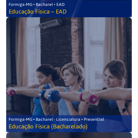
Formiga-MG • Bacharel • EAD
Educação Física – EAD
Formiga-MG • Bacharel - Licenciatura • Presencial
Educação Física (Bacharelado)