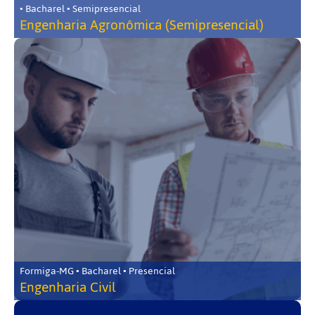
• Bacharel • Semipresencial
Engenharia Agronômica (Semipresencial)
Formiga-MG • Bacharel • Presencial
Engenharia Civil