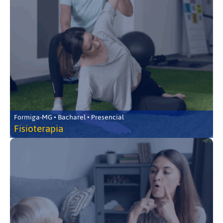
Formiga-MG • Bacharel • Presencial
Fisioterapia