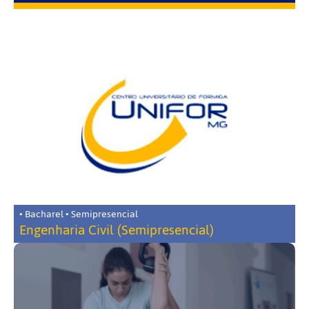
• Bacharel • Semipresencial
Engenharia Civil (Semipresencial)