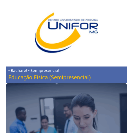
• Bacharel • Semipresencial
Educação Física (Semipresencial)