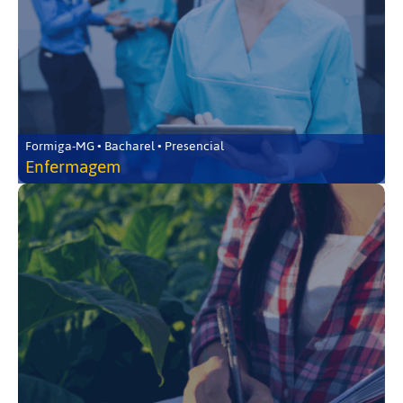
Formiga-MG • Bacharel • Presencial
Enfermagem