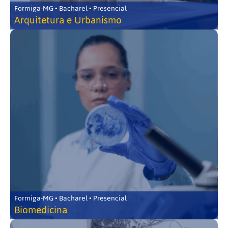
Formiga-MG • Bacharel • Presencial
Arquitetura e Urbanismo
Formiga-MG • Bacharel • Presencial
Biomedicina