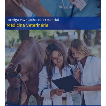
Formiga-MG • Bacharel • Presencial
Medicina Veterinária