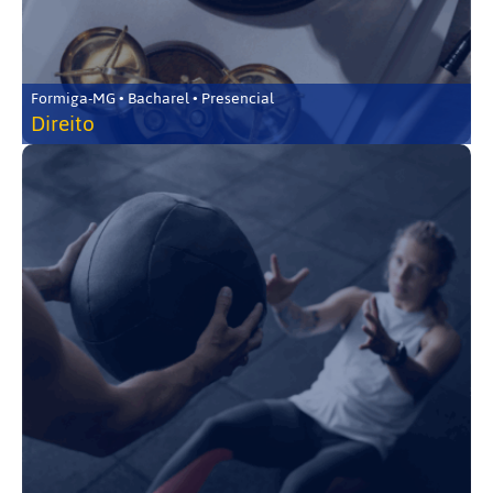
Formiga-MG • Bacharel • Presencial
Direito