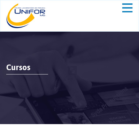
Cursos