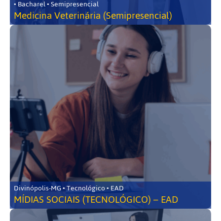
• Bacharel • Semipresencial
Medicina Veterinária (Semipresencial)
Divinópolis-MG • Tecnológico • EAD
MÍDIAS SOCIAIS (TECNOLÓGICO) – EAD