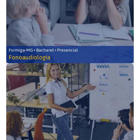
Formiga-MG • Bacharel • Presencial
Fonoaudiologia