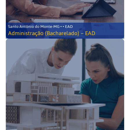
Santo Antônio do Monte-MG • • EAD
Administração (Bacharelado) – EAD