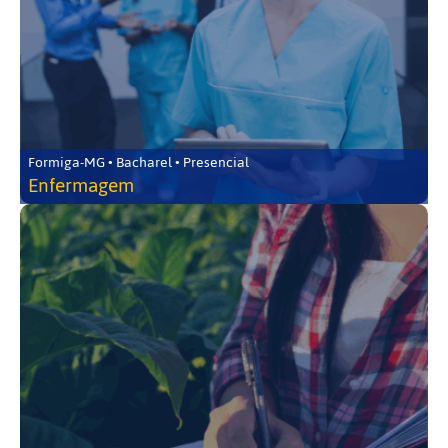
Formiga-MG • Bacharel • Presencial
Enfermagem