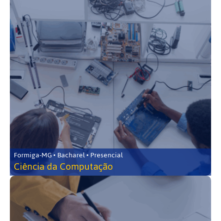
Formiga-MG • Bacharel • Presencial
Ciência da Computação