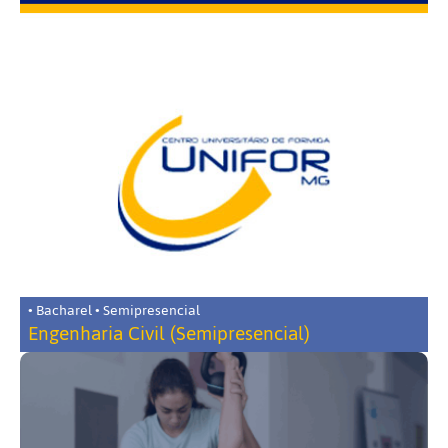
• Bacharel • Semipresencial
Engenharia Civil (Semipresencial)