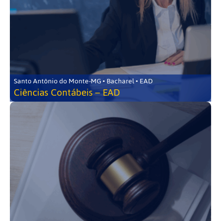
Santo Antônio do Monte-MG • Bacharel • EAD
Ciências Contábeis – EAD