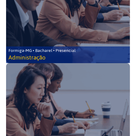
Formiga-MG • Bacharel • Presencial
Administração