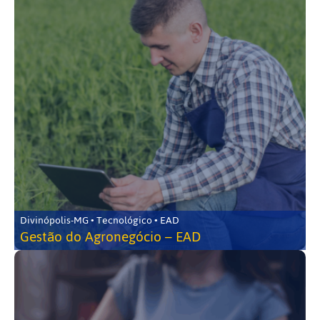
Divinópolis-MG • Tecnológico • EAD
Gestão do Agronegócio – EAD