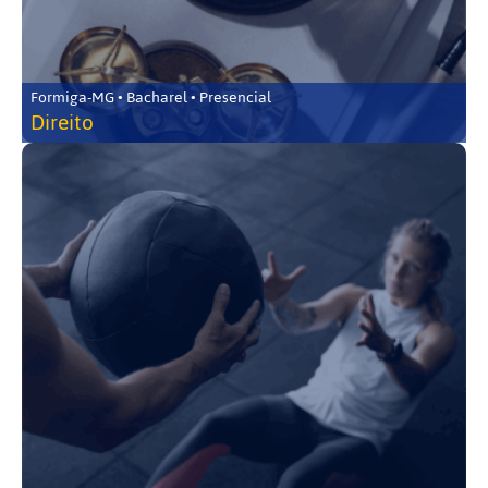
Formiga-MG • Bacharel • Presencial
Direito