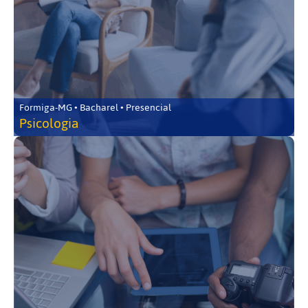
Formiga-MG • Bacharel • Presencial
Psicologia