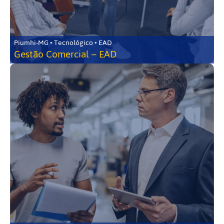
Piumhi-MG • Tecnológico • EAD
Gestão Comercial – EAD