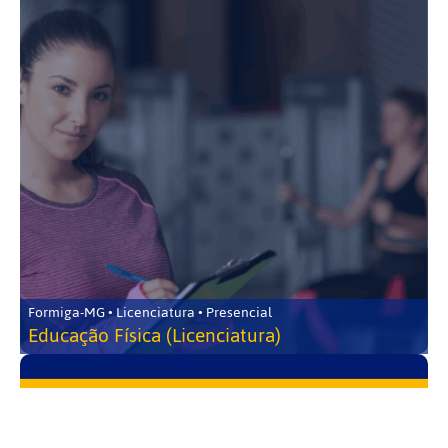
Formiga-MG • Licenciatura • Presencial
Educação Física (Licenciatura)