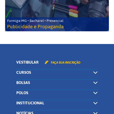
Formiga-MG • Bacharel • Presencial
Publicidade e Propaganda
VESTIBULAR
FAÇA SUA INSCRIÇÃO
CURSOS
BOLSAS
POLOS
INSTITUCIONAL
NOTÍCIAS