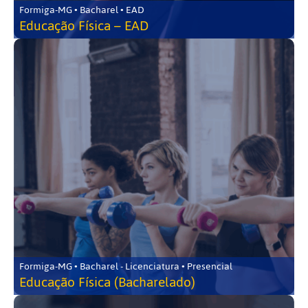
Formiga-MG • Bacharel • EAD
Educação Física – EAD
Formiga-MG • Bacharel - Licenciatura • Presencial
Educação Física (Bacharelado)