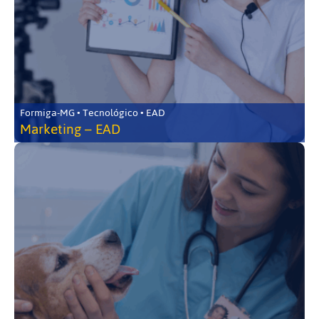
Formiga-MG • Tecnológico • EAD
Marketing – EAD