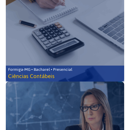
Formiga-MG • Bacharel • Presencial
Ciências Contábeis