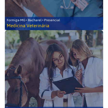
Formiga-MG • Bacharel • Presencial
Medicina Veterinária