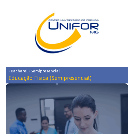
• Bacharel • Semipresencial
Educação Física (Semipresencial)