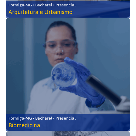
Formiga-MG • Bacharel • Presencial
Arquitetura e Urbanismo
Formiga-MG • Bacharel • Presencial
Biomedicina