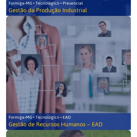
Formiga-MG • Tecnológico • Presencial
Gestão da Produção Industrial
Formiga-MG • Tecnológico • EAD
Gestão de Recursos Humanos – EAD