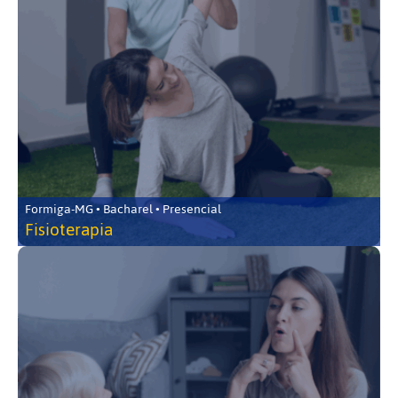
Formiga-MG • Bacharel • Presencial
Fisioterapia