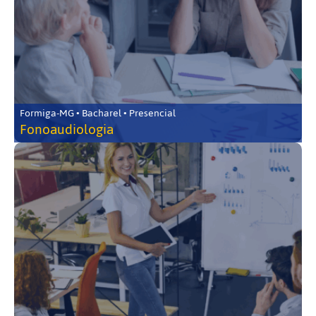
Formiga-MG • Bacharel • Presencial
Fonoaudiologia