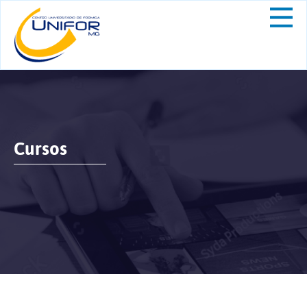
Cursos