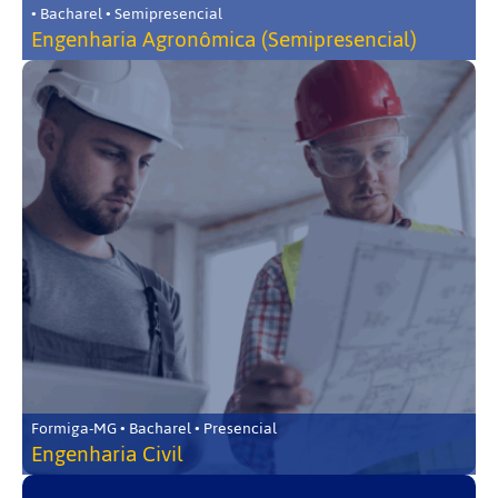
• Bacharel • Semipresencial
Engenharia Agronômica (Semipresencial)
Formiga-MG • Bacharel • Presencial
Engenharia Civil