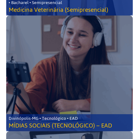
• Bacharel • Semipresencial
Medicina Veterinária (Semipresencial)
Divinópolis-MG • Tecnológico • EAD
MÍDIAS SOCIAIS (TECNOLÓGICO) – EAD