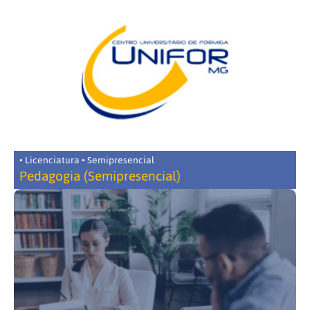
• Licenciatura • Semipresencial
Pedagogia (Semipresencial)