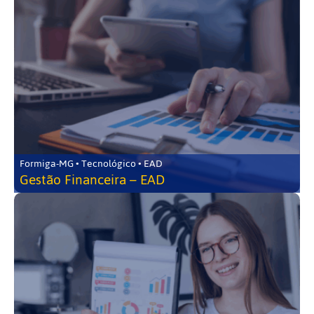
Formiga-MG • Tecnológico • EAD
Gestão Financeira – EAD