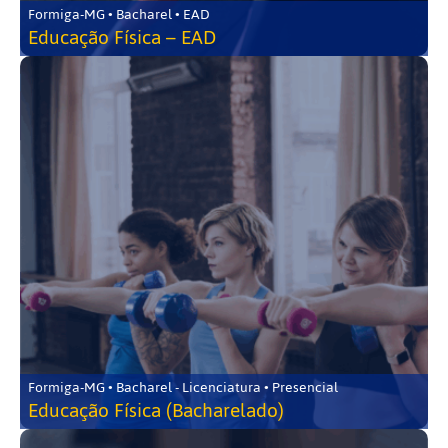
Formiga-MG • Bacharel • EAD
Educação Física – EAD
Formiga-MG • Bacharel - Licenciatura • Presencial
Educação Física (Bacharelado)