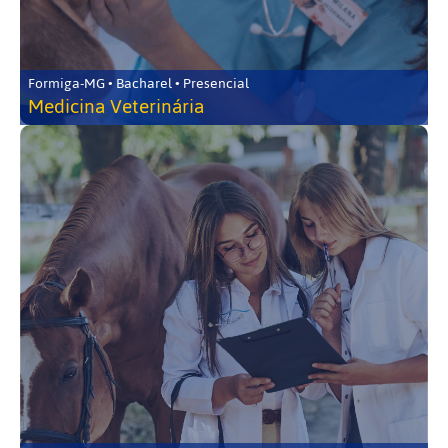
Formiga-MG • Bacharel • Presencial
Medicina Veterinária