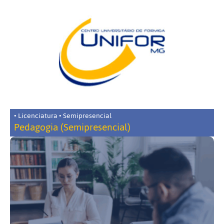
• Licenciatura • Semipresencial
Pedagogia (Semipresencial)