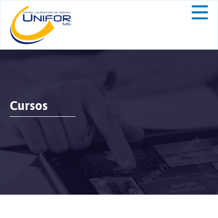
Cursos