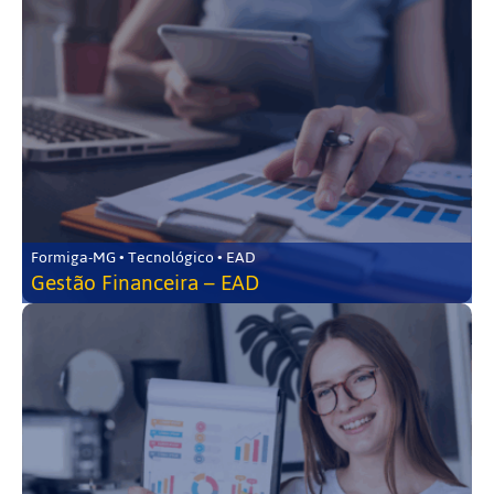
Formiga-MG • Tecnológico • EAD
Gestão Financeira – EAD