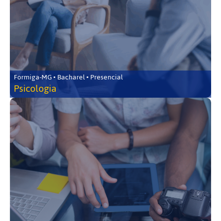
Formiga-MG • Bacharel • Presencial
Psicologia