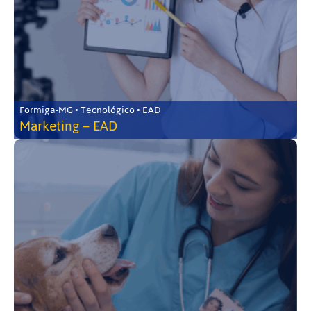
Formiga-MG • Tecnológico • EAD
Marketing – EAD