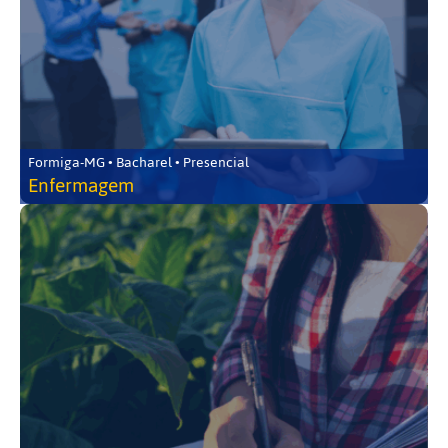
Formiga-MG • Bacharel • Presencial
Enfermagem