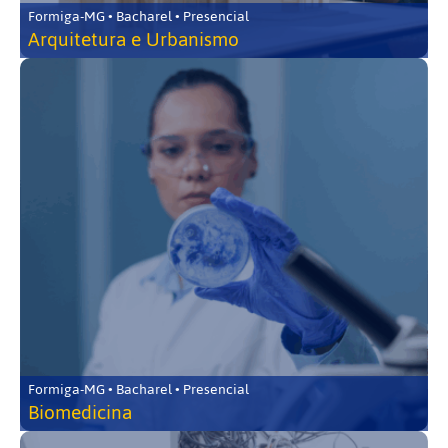
Formiga-MG • Bacharel • Presencial
Arquitetura e Urbanismo
Formiga-MG • Bacharel • Presencial
Biomedicina