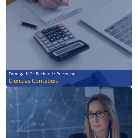
Formiga-MG • Bacharel • Presencial
Ciências Contábeis