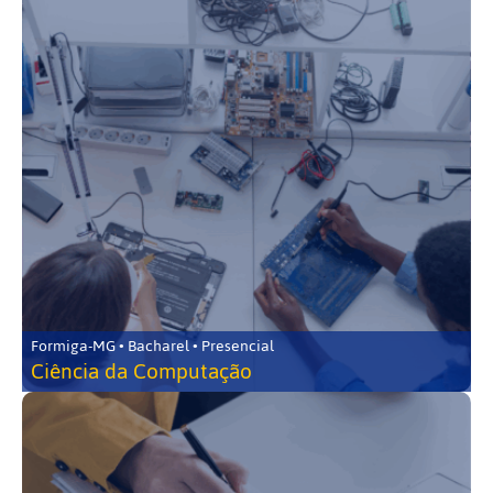
Formiga-MG • Bacharel • Presencial
Ciência da Computação