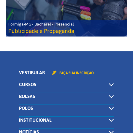
Formiga-MG • Bacharel • Presencial
Publicidade e Propaganda
VESTIBULAR
FAÇA SUA INSCRIÇÃO
CURSOS
BOLSAS
POLOS
INSTITUCIONAL
NOTÍCIAS