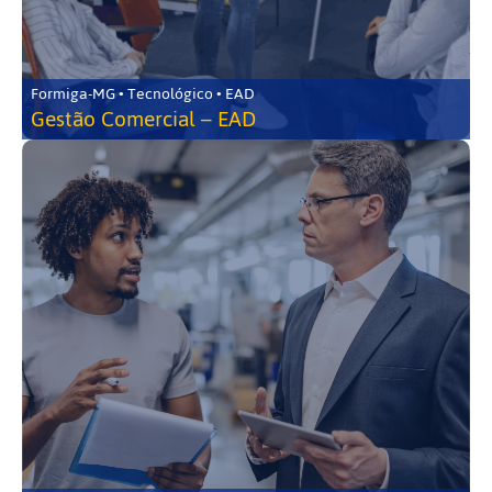
Formiga-MG • Tecnológico • EAD
Gestão Comercial – EAD