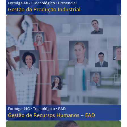
Formiga-MG • Tecnológico • Presencial
Gestão da Produção Industrial
Formiga-MG • Tecnológico • EAD
Gestão de Recursos Humanos – EAD