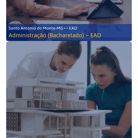
Santo Antônio do Monte-MG • • EAD
Administração (Bacharelado) – EAD