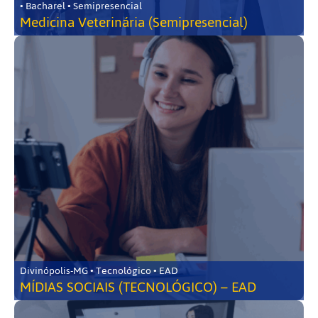
• Bacharel • Semipresencial
Medicina Veterinária (Semipresencial)
Divinópolis-MG • Tecnológico • EAD
MÍDIAS SOCIAIS (TECNOLÓGICO) – EAD