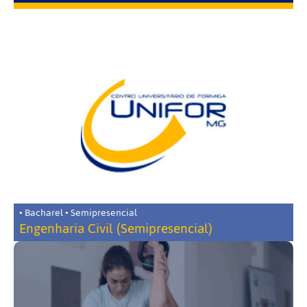
• Bacharel • Semipresencial
Engenharia Civil (Semipresencial)