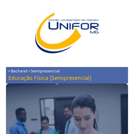
• Bacharel • Semipresencial
Educação Física (Semipresencial)