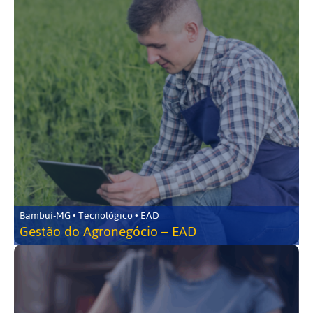
Bambuí-MG • Tecnológico • EAD
Gestão do Agronegócio – EAD