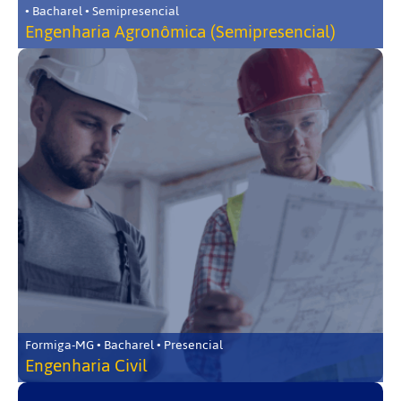
• Bacharel • Semipresencial
Engenharia Agronômica (Semipresencial)
Formiga-MG • Bacharel • Presencial
Engenharia Civil