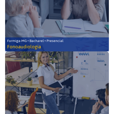
Formiga-MG • Bacharel • Presencial
Fonoaudiologia