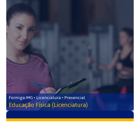
Formiga-MG • Licenciatura • Presencial
Educação Física (Licenciatura)