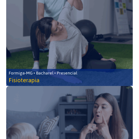
Formiga-MG • Bacharel • Presencial
Fisioterapia