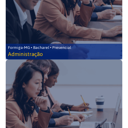
Formiga-MG • Bacharel • Presencial
Administração